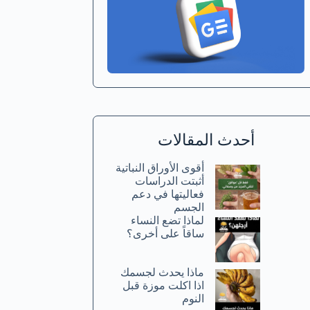
أحدث المقالات
أقوى الأوراق النباتية
أثبتت الدراسات
فعاليتها في دعم
الجسم
لماذا تضع النساء
ساقاً على أخرى؟
ماذا يحدث لجسمك
اذا اكلت موزة قبل
النوم