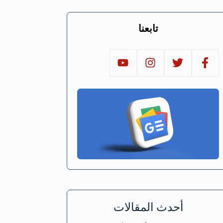
تابعنا
أحدث المقالات