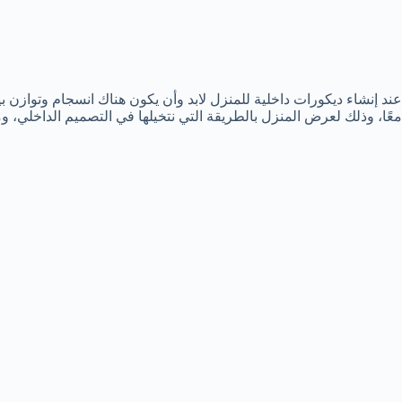
عند إنشاء ديكورات داخلية للمنزل لابد وأن يكون هناك انسجام وتوازن ب
معًا، وذلك لعرض المنزل بالطريقة التي نتخيلها في التصميم الداخلي،