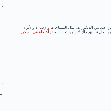
ين عدد من الديكورات، مثل المساحات والإضاءة والألوان
 ومن أجل تحقيق ذلك لابد من تجنب بعض
أخطاء في الديكور