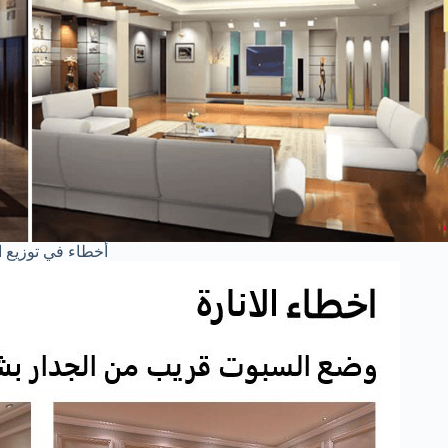
أخطاء في توزيع ا