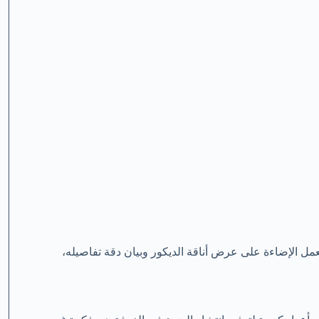
تعمل الإضاءة على عرض أناقة الديكور وبيان دقة تفاصيله،