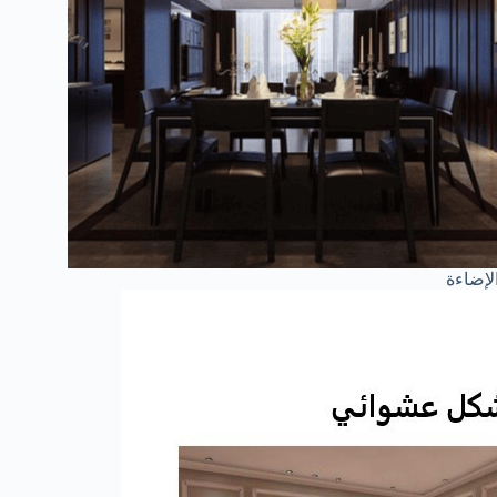
لإضاءة