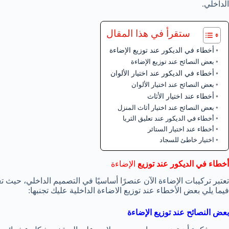
الداخلي.
ستقرأ في هذا المقال
أخطاء في الديكور عند توزيع الإضاءة
بعض النصائح عند توزيع الإضاءة
أخطاء في الديكور عند اختيار الألوان
بعض النصائح عند اختيار الألوان
أخطاء عند اختيار الأثاث
بعض النصائح عند اختيار أثاث المنزل
أخطاء في الديكور عند تعليق الثريا
أخطاء عند اختيار الستائر
اختيار خاطئ للسجاد
أخطاء في الديكور عند توزيع
الإضاءة
تعتبر تركيبات الإضاءة الآن عنصرًا أساسيًا في التصميم الداخلي، حيث 
فيما يلي بعض الأخطاء عند توزيع الاضاءة الداخلية عليك تجنبها:
بعض النصائح عند توزيع الإضاءة