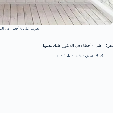
تعرف على 6 أخطاء في الديكور عليك تجنبها
تعرف على 6 أخطاء في الديكور عليك تجنبها
19 يناير، 2025
7 mins