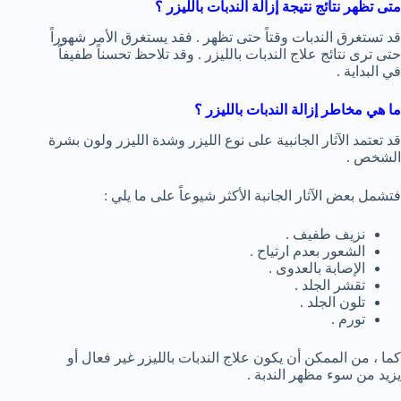
متى تظهر نتائج نتيجة إزالة الندبات بالليزر ؟
قد تستغرق الندبات وقتاً حتى تظهر . فقد يستغرق الأمر شهوراً
حتى ترى نتائج علاج الندبات بالليزر . وقد تلاحظ تحسناً طفيفاً
في البداية .
ما هي مخاطر إزالة الندبات بالليزر ؟
قد تعتمد الآثار الجانبية على نوع الليزر وشدة الليزر ولون بشرة
الشخص .
فتشمل بعض الآثار الجانبة الأكثر شيوعاً على ما يلي :
نزيف طفيف .
الشعور بعدم ارتياح .
الإصابة بالعدوى .
تقشر الجلد .
تلون الجلد .
تورم .
كما ، من الممكن أن يكون علاج الندبات بالليزر غير فعال أو
يزيد من سوء مظهر الندبة .