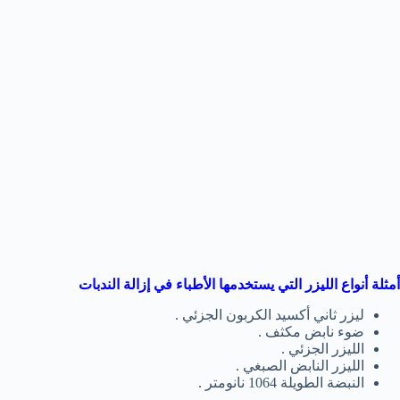
أمثلة أنواع الليزر التي يستخدمها الأطباء في إزالة الندبات
ليزر ثاني أكسيد الكربون الجزئي .
ضوء نابض مكثف .
الليزر الجزئي .
الليزر النابض الصبغي .
النبضة الطويلة 1064 نانومتر .