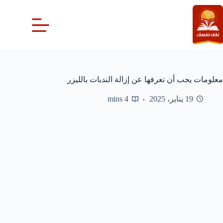
لتجاوز
لى
لمحتوى
معلومات يجب أن تعرفها عن إزالة الندبات بالليزر
19 يناير، 2025
4 mins