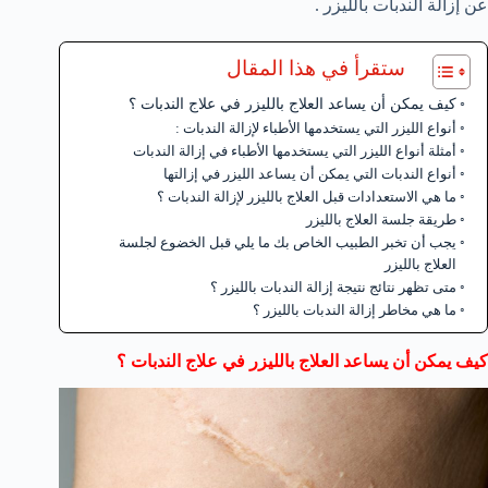
عن إزالة الندبات بالليزر .
ستقرأ في هذا المقال
كيف يمكن أن يساعد العلاج بالليزر في علاج الندبات ؟
أنواع الليزر التي يستخدمها الأطباء لإزالة الندبات :
أمثلة أنواع الليزر التي يستخدمها الأطباء في إزالة الندبات
أنواع الندبات التي يمكن أن يساعد الليزر في إزالتها
ما هي الاستعدادات قبل العلاج بالليزر لإزالة الندبات ؟
طريقة جلسة العلاج بالليزر
يجب أن تخبر الطبيب الخاص بك ما يلي قبل الخضوع لجلسة
العلاج بالليزر
متى تظهر نتائج نتيجة إزالة الندبات بالليزر ؟
ما هي مخاطر إزالة الندبات بالليزر ؟
كيف يمكن أن يساعد العلاج بالليزر في علاج الندبات ؟