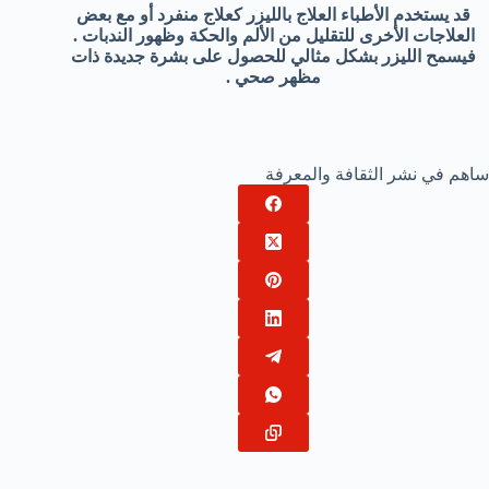
قد يستخدم الأطباء العلاج بالليزر كعلاج منفرد أو مع بعض
العلاجات الأخرى للتقليل من الألم والحكة وظهور الندبات .
فيسمح الليزر بشكل مثالي للحصول على بشرة جديدة ذات
مظهر صحي .
ساهم في نشر الثقافة والمعرفة