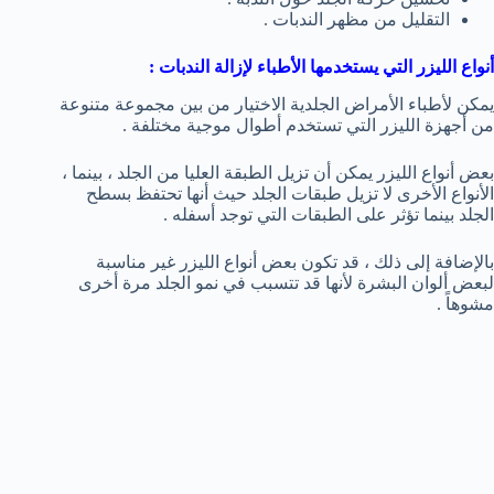
التقليل من مظهر الندبات .
أنواع الليزر التي يستخدمها الأطباء لإزالة الندبات :
يمكن لأطباء الأمراض الجلدية الاختيار من بين مجموعة متنوعة
من أجهزة الليزر التي تستخدم أطوال موجية مختلفة .
بعض أنواع الليزر يمكن أن تزيل الطبقة العليا من الجلد ، بينما ،
الأنواع الأخرى لا تزيل طبقات الجلد حيث أنها تحتفظ بسطح
الجلد بينما تؤثر على الطبقات التي توجد أسفله .
بالإضافة إلى ذلك ، قد تكون بعض أنواع الليزر غير مناسبة
لبعض ألوان البشرة لأنها قد تتسبب في نمو الجلد مرة أخرى
مشوهاً .