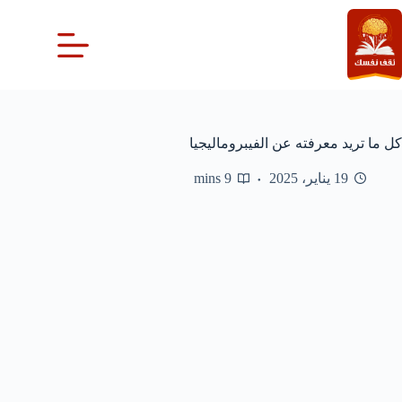
لتجاوز
لى
لمحتوى
كل ما تريد معرفته عن الفيبروماليجيا
19 يناير، 2025
9 mins