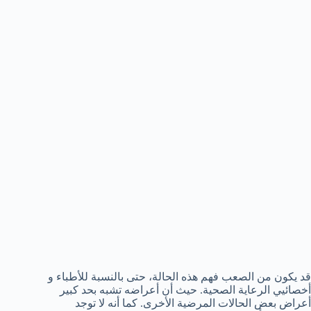
قد يكون من الصعب فهم هذه الحالة، حتى بالنسبة للأطباء و
أخصائيي الرعاية الصحية. حيث أن أعراضه تشبه بحد كبير
أعراض بعض الحالات المرضية الأخرى. كما أنه لا توجد