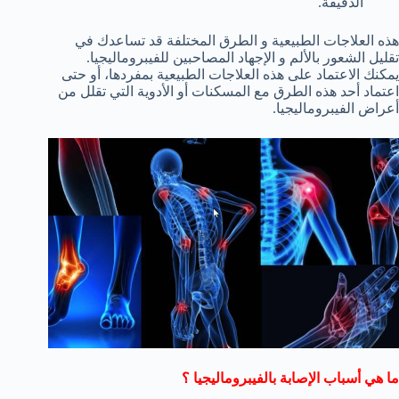
الدقيقة.
هذه العلاجات الطبيعية و الطرق المختلفة قد تساعدك في
تقليل الشعور بالألم و الإجهاد المصاحبين للفيبروماليجيا.
يمكنك الاعتماد على هذه العلاجات الطبيعية بمفردها، أو حتى
اعتماد أحد هذه الطرق مع المسكنات أو الأدوية التي تقلل من
أعراض الفيبروماليجيا.
ما هي أسباب الإصابة بالفيبروماليجيا ؟