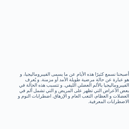
أصبحنا نسمع كثيرًا هذه الأيام عن ما يسمى الفيبروماليجيا، و
هو عبارة عن حالة مرضية طويلة الأمد أو مزمنة. و يُعرف
الفيبروماليجيا بالألم العضلي الليفي. و تتسبب هذه الحالة في
بعض الأعراض التي تظهر على المريض و التي تشمل ألم في
العضلات و العظام، التعب العام و الإرهاق. اضطرابات النوم و
الاضطرابات المعرفية.