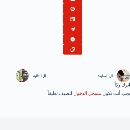
ال
السابقة
ال
التالية
اترك ردّاً
يجب أنت تكون
مسجل الدخول
لتضيف تعليقاً.