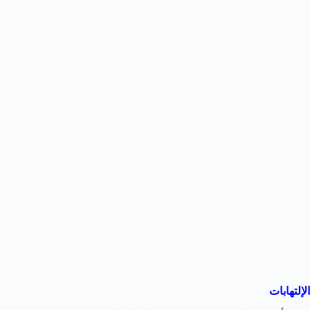
الإلتهابات