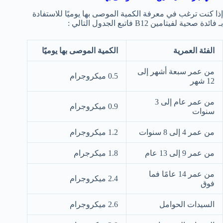
إذا كنت ترغب في معرفة الكمية الموصى بها يوميًا للاستفادة
بـ فائدة صحية لفيتامين B12 فاتبع الجدول التالي :
الفئة العمرية
الكمية الموصى بها يوميًا
من عمر سبعة أشهر إلى
0.5 ميكروجرام
12 شهر
من عمر عام إلى 3
0.9 ميكروجرام
سنوات
من عمر 4 إلى 8 سنوات
1.2 ميكروجرام
من عمر 9 إلى 13 عام
1.8 ميكرجرام
من عمر 14 عامًا فما
2.4 ميكروجرام
فوق
السيدات الحوامل
2.6 ميكروجرام