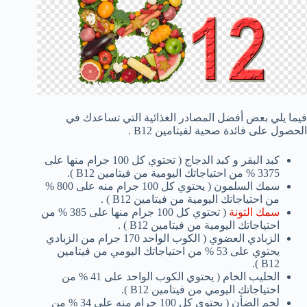
فيما يلي بعض أفضل المصادر الغذائية التي تساعدك في
الحصول على فائدة صحية لفيتامين B12 .
كبد البقر و كبد الدجاج ( تحتوي كل 100 جرام منها على
3375 % من احتياجاتك اليومية من فيتامين B12 ).
سمك السلمون ( يحتوي كل 100 جرام منه على 800 %
من احتياجاتك اليومية من فيتامين B12 ) .
سمك التونة
( تحتوي كل 100 جرام منها على 385 % من
احتياجاتك اليومية من فيتامين B12 ) .
الزبادي العضوي ( الكوب الواحد 170 جرام من الزبادي
يحتوي على 53 % من احتياجاتك اليومي من فيتامين
B12 ).
الحليب الخام ( يحتوي الكوب الواحد على 41 % من
احتياجاتك اليومي من فيتامين B12 ).
لحم الضأن ( يحتوي كل 100 جرام منه على 34 % من