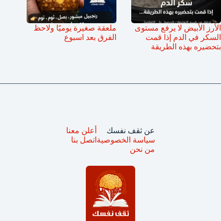
الأرز الأبيض لا يرفع مستوى
ملعقة صغيرة يوميًا ولاحظ
السكر في الدم إذا قمت
الفرق بعد اسبوع
بتحضيره بهذه الطريقة
عن ثقف نفسك
أعلن معنا
سياسة الخصوصية
اتصل بنا
من نحن