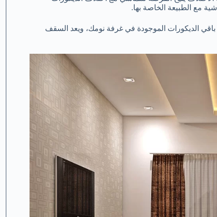
ة مع الطبيعة الخاصة بها.
 باقي الديكورات الموجودة في غرفة نومك، ويعد السقف