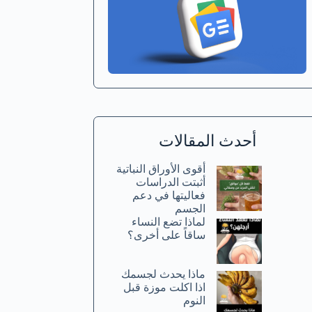
أحدث المقالات
أقوى الأوراق النباتية
أثبتت الدراسات
فعاليتها في دعم
الجسم
لماذا تضع النساء
ساقاً على أخرى؟
ماذا يحدث لجسمك
اذا اكلت موزة قبل
النوم