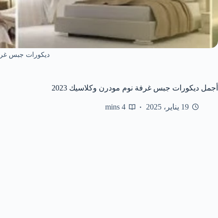
ديكورات جبس غرف
أجمل ديكورات جبس غرفة نوم مودرن وكلاسيك 2023
19 يناير، 2025
4 mins