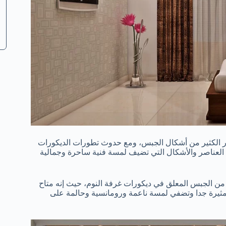
 الكثير من أشكال الجبس، ومع حدوث تطورات الديكورات
ن العناصر والأشكال التي تضيف لمسة فنية ساحرة وجمالية
ن الجبس المعلق في ديكورات غرفة النوم، حيث إنه متاح
مثيرة جدا وتضفي لمسة ناعمة ورومانسية وحالمة على