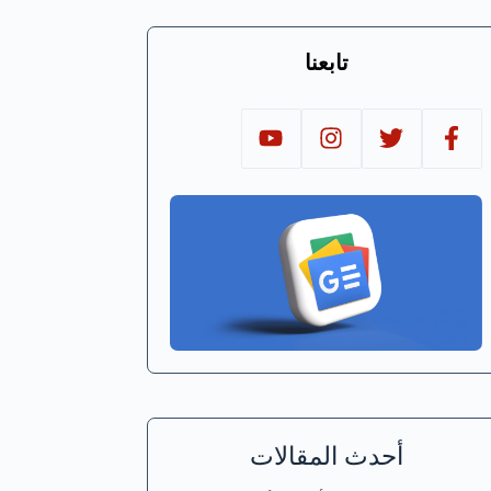
تابعنا
أحدث المقالات