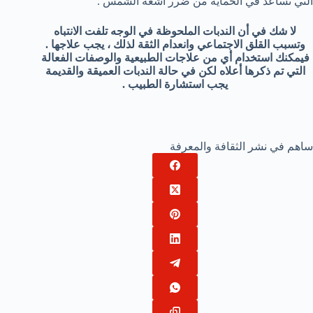
التي تساعد في الحماية من ضرر أشعة الشمس .
لا شك في أن الندبات الملحوظة في الوجه تلفت الانتباه
وتسبب القلق الاجتماعي وانعدام الثقة لذلك ، يجب علاجها .
فيمكنك استخدام أي من علاجات الطبيعية والوصفات الفعالة
التي تم ذكرها أعلاه لكن في حالة الندبات العميقة والقديمة
يجب استشارة الطبيب .
ساهم في نشر الثقافة والمعرفة