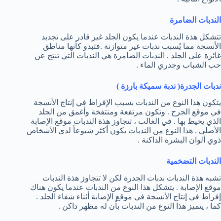
الندبات الضامرة
تتشكل هذة الندبات عندما يكون الجلد غير قادر على تجديد
الأنسجة مما يُسبب ندبات غير متوازنة .فتبدو كأنها مناطق
غائرة على الجلد . الندبات الضامرة هي الندبات التي تنتج عن
حب الشباب وجدري الماء .
ندبات الجدرة( ندبة سميكة بارزة )
يتكون هذا النوع من الندبات بسبب الإفراط في إنتاج الأنسجة
في موقع الجرح . وتكون مرتفعة ومنتفخة وأغمق من الجلد
الذي يحيط بها . في الغالب ، تتجاوز هذة الندبات موقع الإصابة
الأصلي . هذا النوع من الندبات يكون أكثر شيوعاً لدى الأشخاص
ذوي ألوان البشرة الداكنة .
الندبات التضخمية
تشبه هذة الندبات ندبات الجدرة لكن لا تتجاوز هذة الندبات
موقع الإصابة . يتشكل هذا النوع من الندبات عندما يكون هناك
إفراط في إنتاج الأنسجة في موقع الإصابة أثناء شفاء الجلد .
كما ، يتميز هذا النوع من الندبات بأن له مظهر داكن .