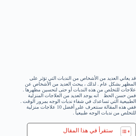
قد يعاني العديد من الأشخاص من الندبات التي تؤثر على
المظهر بشكل عام . لذلك ، يبحث العديد من الأشخاص عن
علاجات للتخلص من هذه الندبات أو حتى لتحسين مظهرها .
فمن حسن الحظ انه يوجد العديد من العلاجات المنزلية
الطبيعية التي تساعدك في شفاء ندبات الوجه بمرور الوقت .
ففي هذه المقالة سنتعرف على أفضل 10 علاجات منزلية
للتخلص من ندبات الوجه طبيعياً .
ستقرأ في هذا المقال