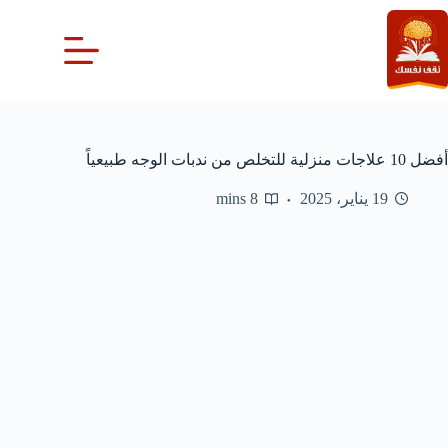
لتجاوز
لى
لمحتوى
أفضل 10 علاجات منزلية للتخلص من ندبات الوجه طبيعياً
19 يناير، 2025
8 mins