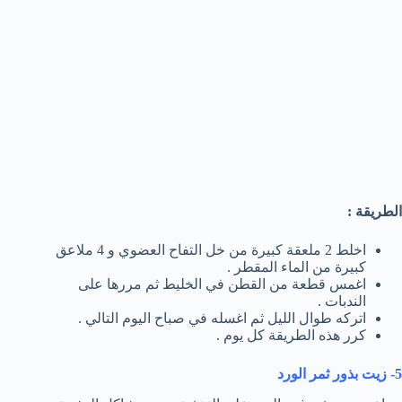
الطريقة :
اخلط 2 ملعقة كبيرة من خل التفاح العضوي و 4 ملاعق
كبيرة من الماء المقطر .
اغمس قطعة من القطن في الخليط ثم مررها على
الندبات .
اتركه طوال الليل ثم اغسله في صباح اليوم التالي .
كرر هذه الطريقة كل يوم .
5- زيت بذور ثمر الورد