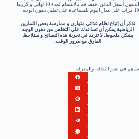
الدهون أسفل الذقن. فقط قم بالابتسام لمدة 10 ثواني و كررها
10 مرات على مدار اليوم للمساعدة على تقليل دهون الوجه.
تذكر أن إتباع نظام غذائي متوازن و ممارسة بعض التمارين
الرياضية يمكن أن تساعدك على التخلص من دهون الوجه
بشكل ملحوظ. لا تتردد في تجربة هذه النصائح و ستلاحظ
الفارق مع مرور الوقت.
ساهم في نشر الثقافة والمعرفة