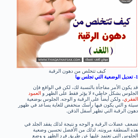
كيف تتخلص من دهون الرقبة
1- تعديل الوضعية التي تجلس بها
قد يكون الأمر مفاجأة بالنسبة لك، لكن في الواقع فإن
الجلوس بشكل خاطيء لا يؤثر فقط على الظهر و
العمود
الفقري
، ولكن أيضاً على الرقبة و الوجه. الجلوس بوضعية
سيئة و التي يكون فيها رأسك منخفض للغاية يساعد في ظهور
دهون الرقبة التي تظهر أسفل الذقن.
تضعف عضلات الرقبة و الوجه و نتيجة لذلك يفقد الجلد في
هذه المنطقة مرونته. لذلك من الأفضل تحسين وضعية
الجلوس التي تعتمد عليها عن طريق فرد الظهر و وضع