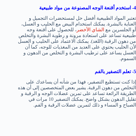
4- استخدم أقنعة الوجه المصنوعة من مواد طبيعية
تعتبر المواد الطبيعية أفضل حل لمستحضرات التجميل و
العناية بالبشرة. يمكنك استخدام البيض مع الحليب و العسل،
أو الجلسرين مع
الشاي الأخضر
، للحصول على أقنعة وجه
طبيعية تساعد على استعادة مرونة و رطوبة البشرة والتخلص
من دهون الرقبة (اللغد). يمكنك الاعتماد على الحليب و العسل
لأن الحليب يحتوي على العديد من المغذيات للوجه، كما أن
العسل يساعد على ترطيب البشرة و التخلص من الدهون و
السموم.
5- تعلم التصفير بالفم
إذا كنت تستطيع التصفير، فهذا من شأنه أن يساعدك على
التخلص من دهون الرقبة. يشير بعض المتخصصين إلى أن هذه
الطريقة الرائعة تساعد على تمرين عضلات الوجه و الرقبة و
تقليل الدهون بشكل واضح. يمكنك التصفير 10 مرات في
الصباح و المساء و ذلك لتمرين عضلات الرقبة و الفم.