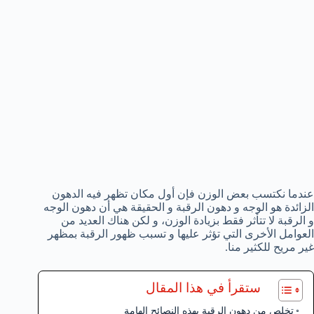
عندما نكتسب بعض الوزن فإن أول مكان تظهر فيه الدهون
الزائدة هو الوجه و دهون الرقبة و الحقيقة هي أن دهون الوجه
و الرقبة لا تتأثر فقط بزيادة الوزن، و لكن هناك العديد من
العوامل الأخرى التي تؤثر عليها و تسبب ظهور الرقبة بمظهر
غير مريح للكثير منا.
ستقرأ في هذا المقال
تخلص من دهون الرقبة بهذه النصائح الهامة