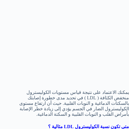
يمكنك الاعتماد على نتيجة قياس مستويات الكوليسترول
منخفض الكثافة ( LDL ) في تحديد مدى خطورة إصابتك
بالسكتات الدماغية و النوبات القلبية. حيث أن ارتفاع مستوى
الكوليسترول الضار في الجسم يؤدي إلى زيادة خطر الإصابة
بأمراض القلب و النوبات القلبية و السكتة الدماغية.
متى تكون نسبة الكوليسترول
LDL
مثالية ؟