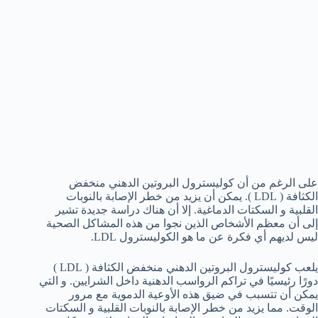
على الرغم من أن كوليسترول البروتين الدهني منخفض
الكثافة ( LDL ). يمكن أن يزيد من خطر الإصابة بالنوبات
القلبية و السكتات الدماغية. إلا أن هناك دراسة جديدة تشير
إلى أن معظم الأشخاص الذين نجوا من هذه المشاكل الصحية
ليس لديهم أي فكرة عن ما هو الكوليسترول LDL.
يلعب كوليسترول البروتين الدهني منخفض الكثافة ( LDL )
دورًا رئيسيًا في تراكم الرواسب الدهنية داخل الشرايين. و التي
يمكن أن تتسبب في ضيق هذه الأوعية الدموية مع مرور
الوقت. مما يزيد من خطر الإصابة بالنوبات القلبية و السكتات