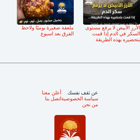
الأرز الأبيض لا يرفع مستوى
ملعقة صغيرة يوميًا ولاحظ
السكر في الدم إذا قمت
الفرق بعد اسبوع
بتحضيره بهذه الطريقة
عن ثقف نفسك
أعلن معنا
سياسة الخصوصية
اتصل بنا
من نحن