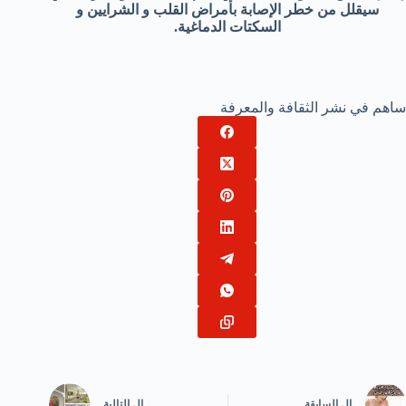
سيقلل من خطر الإصابة بأمراض القلب و الشرايين و
السكتات الدماغية.
ساهم في نشر الثقافة والمعرفة
ال
السابقة
ال
التالية