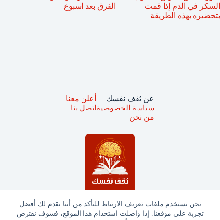
السكر في الدم إذا قمت
الفرق بعد اسبوع
بتحضيره بهذه الطريقة
عن ثقف نفسك
أعلن معنا
سياسة الخصوصية
اتصل بنا
من نحن
نحن نستخدم ملفات تعريف الارتباط للتأكد من أننا نقدم لك أفضل
تجربة على موقعنا. إذا واصلت استخدام هذا الموقع، فسوف نفترض