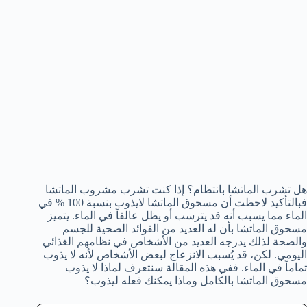
هل تشرب الماتشا بانتظام؟ إذا كنت تشرب مشروب الماتشا
فبالتأكيد لاحظت أن مسحوق الماتشا لايذوب بنسبة 100 % في
الماء مما يسبب أنه قد يترسب أو يظل عالقاً في الماء. يتميز
مسحوق الماتشا بأن له العديد من الفوائد الصحية للجسم
والصحة لذلك يدرجه العديد من الأشخاص في نظامهم الغذائي
اليومي. لكن، قد يُسبب الانزعاج لبعض الأشخاص لأنه لا يذوب
تماماً في الماء. ففي هذه المقالة سنتعرف لماذا لا يذوب
مسحوق الماتشا بالكامل وماذا يمكنك فعله ليذوب؟