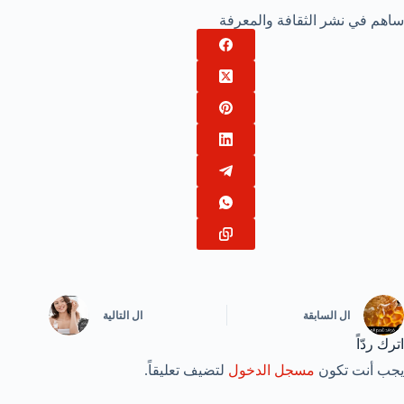
ساهم في نشر الثقافة والمعرفة
ال
السابقة
ال
التالية
اترك ردّاً
يجب أنت تكون
مسجل الدخول
لتضيف تعليقاً.