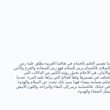
ما تفسير الحلم بالحمام في ثقافتنا العربية يطلق عليه رمز
السلام. فالحمام يرمز للسلام فهو رمز للسعادة والفرح والأمن
والأمان. في الأحلام تحمل رؤيته الكثير من الدلالات التي
تختلف في تفسيرها وفقاً للحالة التي يراها عليه المرء. عندما
تحلم بحمامة بيضاء فهذا ينبئ بأنك تبحث عن السلام والهدوء
في حياتك. فالحمامة ترمز إلى النقاء والبراءة، واللون الأبيض
يمثل الصفاء والهدوء.