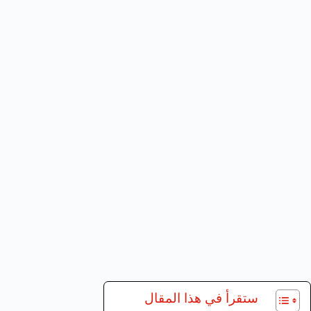
ستقرأ في هذا المقال