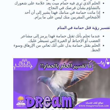
الحلم الذي ترى فيه حمام ميت يعد علامة على شعورك
بالتشاؤم بشأن فرصك في النجاح.
إذا ماتت حمامة في منامك فهذا يشير إلى أن أحد
الأشخاص المقربين منك ليس على ما يرام.
تفسير رؤية قتل حمامة في المنام
عندما تحلم بأنك تقتل حمامة فهذا يرمز إلى مشاعر
الغضب أو الإحباط أو الغيرة التي تسيطر عليك.
الحلم بقتل حمامة يدل على أنك تعاني من الإرهاق وسوء
الحظ.