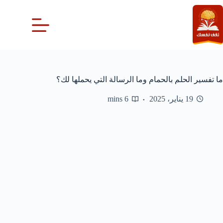
لتجاوز
لى
لمحتوى
ما تفسير الحلم بالحمام وما الرسالة التي يحملها لك؟
19 يناير، 2025
6 mins