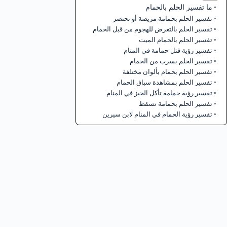
ما تفسير الحلم بالحمام
تفسير الحلم بحمامة مريضة أو تحتضر
تفسير الحلم بالتعرض للهجوم من قبل الحمام
تفسير الحلم بالحمام الميت
تفسير رؤية قتل حمامة في المنام
تفسير الحلم بسرب من الحمام
تفسير الحلم بحمام بألوان مختلفة
تفسير الحلم بمشاهدة سباق الحمام
تفسير رؤية حمامة تأكل الخبز في المنام
تفسير الحلم بحمامة تسقط
تفسير رؤية الحمام في المنام لابن سيرين