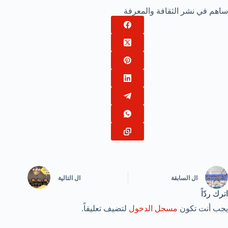
ساهم في نشر الثقافة والمعرفة
ال
السابقة
ال
التالية
اترك ردّاً
يجب أنت تكون
مسجل الدخول
لتضيف تعليقاً.