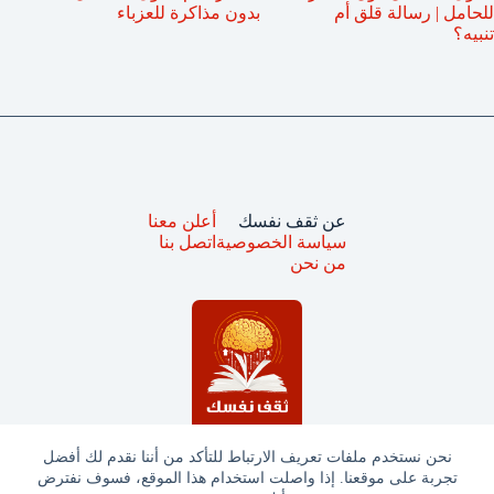
للحامل | رسالة قلق أم
بدون مذاكرة للعزباء
تنبيه؟
عن ثقف نفسك
أعلن معنا
سياسة الخصوصية
اتصل بنا
من نحن
نحن نستخدم ملفات تعريف الارتباط للتأكد من أننا نقدم لك أفضل
تجربة على موقعنا. إذا واصلت استخدام هذا الموقع، فسوف نفترض