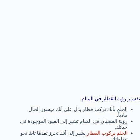
تفسير رؤية القطار في المنام
الحلم بأنك تركب قطار يدل على أنك ميسور الحال
مادياً.
رؤية القضبان في المنام تشير إلى القيود الموجودة في
حياتك.
الحلم بركوب القطار
يشير إلى أنك تحرز تقدمًا ثابتًا نحو
تطلعاتك.