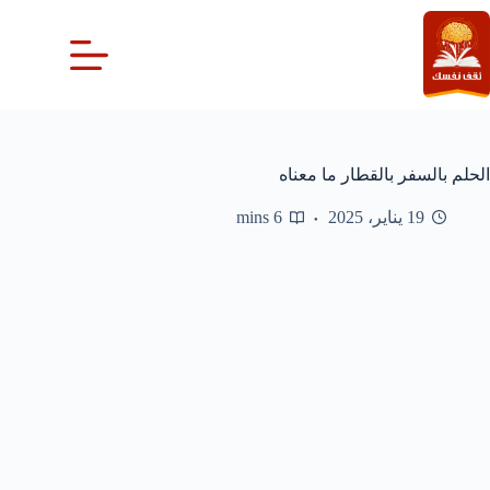
لتجاوز
لى
لمحتوى
الحلم بالسفر بالقطار ما معناه
19 يناير، 2025
6 mins