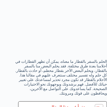
الحلم بالسفر بالقطار ما معناه، يمكن أن تظهر القطارات في
أحلامنا بعدة طرق مختلفة. فقد يحلم البعض منا بالسفر
بالقطار، ويحلم البعض الآخر بقطار محطم، أو حادث بالقطار.
كل حلم وله تفسير مختلف سنتعرف عليهم في مقالنا هذا.
الأحلام بالقطار قد تكون مجرد تحذير لمساعدتك على تغيير
حياتك للأفضل. فهم يرشدونك ويوجهونك نحو الاختيارات
الصحيحة. كما يساعدونك على التواصل مع الآخرين،
ويحافظون على قوتك ومرونتك.