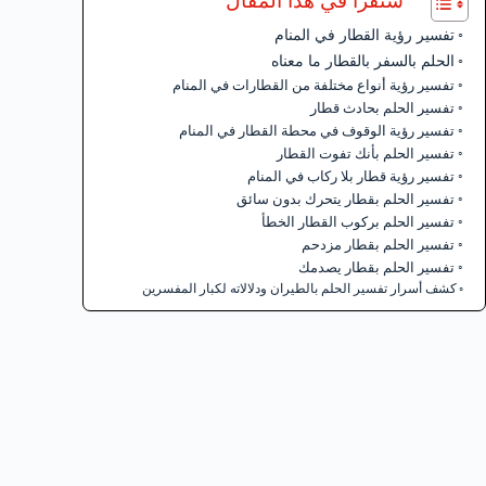
ستقرأ في هذا المقال
تفسير رؤية القطار في المنام
الحلم بالسفر بالقطار ما معناه
تفسير رؤية أنواع مختلفة من القطارات في المنام
تفسير الحلم بحادث قطار
تفسير رؤية الوقوف في محطة القطار في المنام
تفسير الحلم بأنك تفوت القطار
تفسير رؤية قطار بلا ركاب في المنام
تفسير الحلم بقطار يتحرك بدون سائق
تفسير الحلم بركوب القطار الخطأ
تفسير الحلم بقطار مزدحم
تفسير الحلم بقطار يصدمك
كشف أسرار تفسير الحلم بالطيران ودلالاته لكبار المفسرين