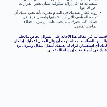
سيساعد هذا في إزالة شكوكك بشأن بعض القرارات
التي اتخذتها.
رؤية قطار يصدمك في المنام تخبرك بأنه يجب عليك أن
تواجه المواقف التي كنت تتجنبها وتمضي قدمًا في
حياتك. كما يخبرك بأنه يجب عليك أن تترك أخطاء
الماضي تمضي.
قدمنا لك في مقالنا هذا الإجابة على السؤال الخاص بـالحلم
بالسفر بالقطار ما معناه. نرجو أن ينال المقال اعجابك. إذا كان
لديك أي استفسار، اترك لنا تعليقك أسفل المقال وسوف نرد
عليك في أسرع وقت إن شاء الله تعالى.