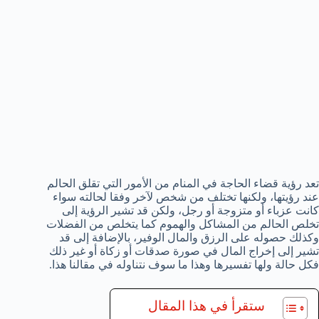
تعد رؤية قضاء الحاجة في المنام من الأمور التي تقلق الحالم
عند رؤيتها، ولكنها تختلف من شخص لآخر وفقا لحالته سواء
كانت عزباء أو متزوجة أو رجل، ولكن قد تشير الرؤية إلى
تخلص الحالم من المشاكل والهموم كما يتخلص من الفضلات
وكذلك حصوله على الرزق والمال الوفير، بالإضافة إلى قد
تشير إلى إخراج المال في صورة صدقات أو زكاة أو غير ذلك
فكل حالة ولها تفسيرها وهذا ما سوف نتناوله في مقالنا هذا.
ستقرأ في هذا المقال