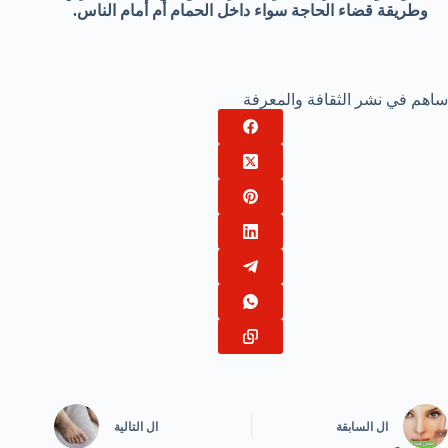
وطريقة قضاء الحاجة سواء داخل الحمام أم أمام الناس.
ساهم في نشر الثقافة والمعرفة
ال
السابقة
ال
التالية