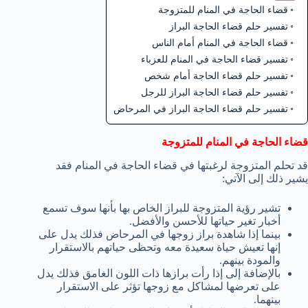
قضاء الحاجة في المنام للمتزوجة
تفسير حلم قضاء الحاجة البراز
قضاء الحاجة في المنام أمام الناس
تفسير قضاء الحاجة في المنام للعزباء
تفسير حلم قضاء الحاجة أمام شخص
تفسير حلم قضاء الحاجة البراز للرجل
تفسير حلم قضاء الحاجة البراز في المرحاض
قضاء الحاجة في المنام للمتزوجة
قد تحلم المتزوجة لرغبتها في قضاء الحاجة في المنام فقد
يشير ذلك إلى الآتي:
تشير رؤية المتزوجة للبراز الخاص بها بأنها سوف تسمع
أخبار تغير حياتها للأحسن والأفضل.
بينما إذا شاهدة براز زوجها في المرحاض فذلك يدل على
إنها تعيش حياة سعيدة معه وتحظى حياتهم بالاستقرار
والمودة بينهم.
بالإضافة إلى إذا رأت برازها ذات اللون الغامق فذلك يدل
على تعرضها لمشاكل مع زوجها تؤثر على الاستقرار
بينهما.