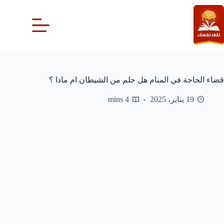
لتجاوز
لى
لمحتوى
قضاء الحاجة في المنام هل حلم من الشيطان ام ماذا ؟
19 يناير، 2025
4 mins