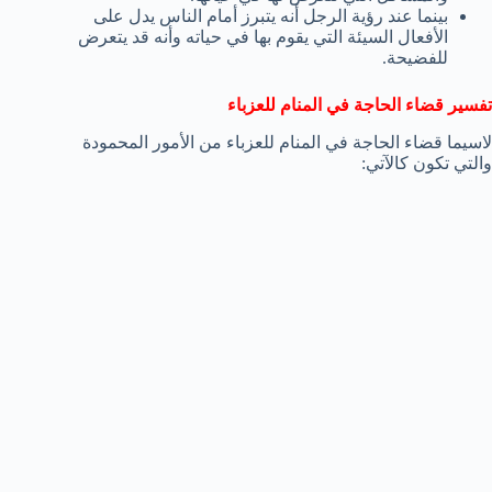
بينما عند رؤية الرجل أنه يتبرز أمام الناس يدل على
الأفعال السيئة التي يقوم بها في حياته وأنه قد يتعرض
للفضيحة.
تفسير قضاء الحاجة في المنام للعزباء
لاسيما قضاء الحاجة في المنام للعزباء من الأمور المحمودة
والتي تكون كالآتي: