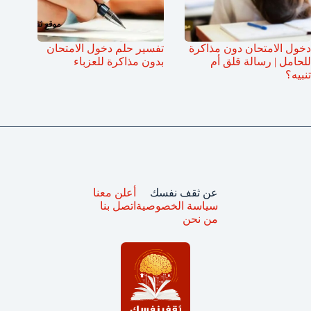
دخول الامتحان دون مذاكرة
تفسير حلم دخول الامتحان
للحامل | رسالة قلق أم
بدون مذاكرة للعزباء
تنبيه؟
عن ثقف نفسك
أعلن معنا
سياسة الخصوصية
اتصل بنا
من نحن