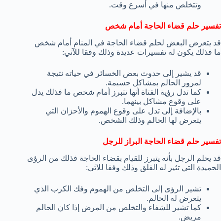
وتتخلص منها في أسرع وقت.
تفسير حلم قضاء الحاجة أمام شخص
قد يتعرض البعض لحلم قضاء الحاجة في المنام أمام شخص
ما فذلك يكون له تفسيرات عديدة وذلك وفقا للآتي:
قد يشير إلى حدوث بعض الخسائر في حياته نتيجة
لمرور الحالم بمشاكل جسيمة.
كما تدل رؤية الفتاة أنها تتبرز أمام شخص ما فذلك يدل
على وقوع مشاكل بينهما.
بالإضافة إلى تدل على وقوع الهموم والأحزان التي
يتعرض لها الحالم وذلك الشخص.
تفسير حلم قضاء الحاجة البراز للرجل
قد يحلم الرجل بأنه يتبرز للقيام بقضاء الحاجة فذلك من الرؤى
الحميدة التي تثير له القلق وذلك وفقا للآتي:
تشير الرؤى إلى التخلص من الهموم وفك الكرب الذي
يتعرض له الحالم.
كما تشير للشفاء والتخلص من المرض إذا كان الحالم
مريض.