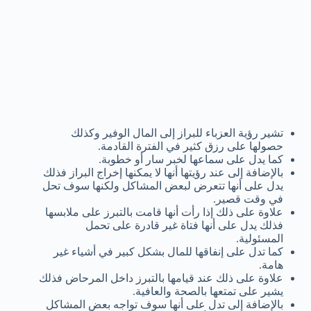
تشير رؤية العزباء للبراز إلى المال الوفير وكذلك
حصولها على رزق كثير في الفترة القادمة.
كما يدل على سماعها لخبر سار أو خطوبة.
بالإضافة إلى عند رؤيتها أنها لا يمكنها إخراج البراز فذلك
يدل على أنها تتعرض لبعض المشاكل ولكنها سوف تحل
في وقت قصير.
علاوة على ذلك إذا رأت أنها قامت بالتبرز على ملابسها
فذلك يدل على أنها فتاة غير قادرة على تحمل
المسئولية.
كما تدل على إنفاقها للمال بشكل كبير في أشياء غير
هامة.
علاوة على ذلك عند قيامها بالتبرز داخل المرحاض فذلك
يشير على تمتعها بالصحة والعافية.
بالإضافة إلى تدل على أنها سوف تواجه بعض المشاكل