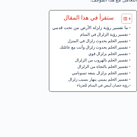
ستقرأ في هذا المقال
ما تفسير رؤية زلزلة الأرض من تحت قدمي
تفسير رؤية الزلزال في المنام
تفسير الحلم بحدوث زلزال في المنزل
تفسير الحلم بحدوث زلزال وأنت مع عائلتك
تفسير الحلم بزلزال قوي
تفسير الحلم بالهروب من الزلزال
تفسير الحلم بالنجاة من الزلزال
تفسير الحلم بزلزال يتبعه تسونامي
تفسير الحلم بمبنى ينهار بسبب زلزال
رؤية حصان أبيض في المنام للعزباء