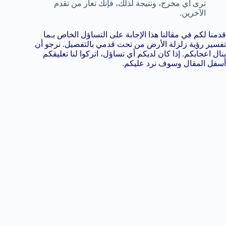
ترى أي مخرج، ونتيجة لذلك، فإنك تغار من تقدم
الآخرين.
قدمنا لكم في مقالنا هذا الإجابة على التساؤل الخاص بـما
تفسير رؤية زلزلة الأرض من تحت قدمي بالتفصيل. نرجو أن
ينال اعجابكم. إذا كان لديكم أي تساؤل، اتركوا لنا تعليقكم
أسفل المقال وسوف نرد عليكم.