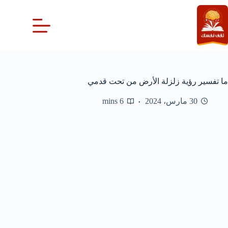
لتجاوز
لى
لمحتوى
ما تفسير رؤية زلزلة الأرض من تحت قدمي
30 مارس، 2024
6 mins