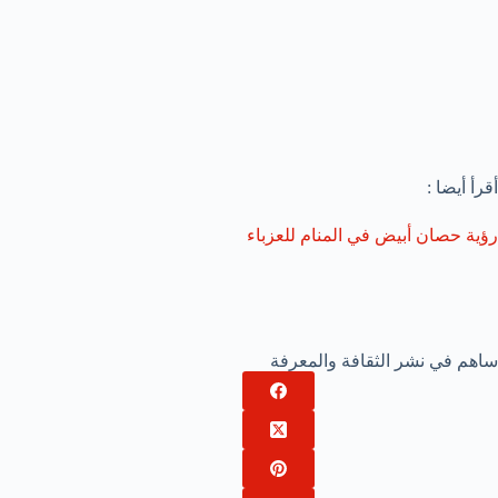
أقرأ أيضا :
رؤية حصان أبيض في المنام للعزباء
ساهم في نشر الثقافة والمعرفة