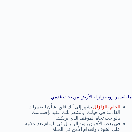
ما تفسير رؤية زلزلة الأرض من تحت قدمي
الحلم بالزلزال
يشير إلى أنك قلق بشأن التغييرات
القادمة في حياتك أو تشعر بأنك مقيد بإحساسك
بالواجب تجاه الموقف الذي يربكك.
في بعض الأحيان رؤية الزلزال في المنام تعد علامة
على الخوف وانعدام الأمن في الحياة.