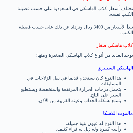
تختلف أسعار كلاب الهاسكي في السعودية على حسب فصيلة
الكلب نفسه.
تبدأ الأسعار من 3400 ريال وتزداد عن ذلك على حسب فصيلة
الكلب.
كلاب هاسكي صغار
يوجد العديد من أنواع كلاب الهاسكي الصغيرة ومنها:
الهاسكي السيبيري
هذا النوع كان يستخدم قديما في نقل الزلاجات في
المسابقات.
يتحمل درجات الحرارة المرتفعة والمنخفضة ويستطيع
السير على الثلج.
يتمتع بشكله الجذاب وعينه القريبة من الأذن.
مالموت اللاسكا
هذا النوع له عيون بنية جميلة.
رأسه كبيرة وله ذيل به فراء كثيف.