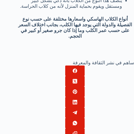
يتصف هذا النوع من الكلاب بأنه ذكي بشكل كبير
ومستقل ويقوم بحماية المنزل لأنه من كلاب الحراسة.
أنواع الكلاب الهاسكي واسعارها مختلفة على حسب نوع
الفصيلة والدولة التي يوجد فيها الكلب، بجانب اختلاف السعر
على حسب عمر الكلب وما إذا كان جرو صغير أو كبير في
الحجم.
ساهم في نشر الثقافة والمعرفة