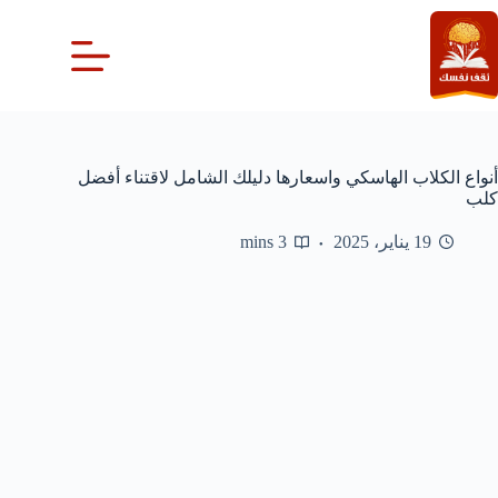
لتجاوز
لى
لمحتوى
أنواع الكلاب الهاسكي واسعارها دليلك الشامل لاقتناء أفضل
كلب
19 يناير، 2025
3 mins