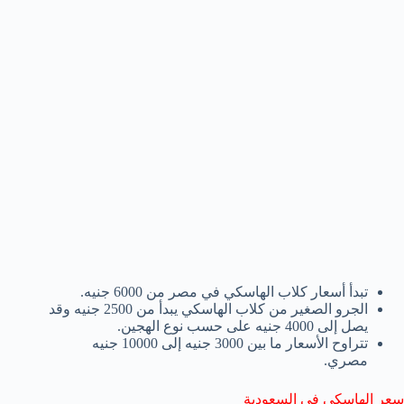
تبدأ أسعار كلاب الهاسكي في مصر من 6000 جنيه.
الجرو الصغير من كلاب الهاسكي يبدأ من 2500 جنيه وقد
يصل إلى 4000 جنيه على حسب نوع الهجين.
تتراوح الأسعار ما بين 3000 جنيه إلى 10000 جنيه
مصري.
سعر الهاسكي في السعودية