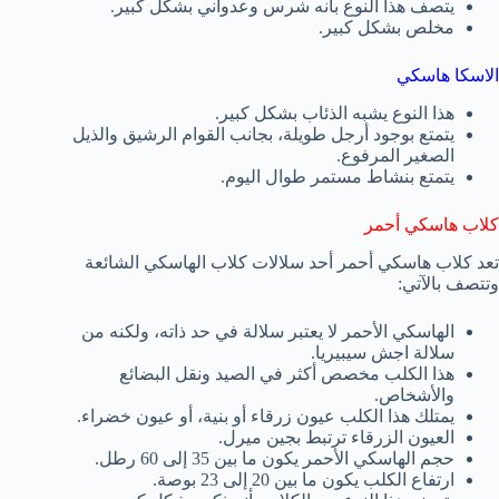
يتصف هذا النوع بأنه شرس وعدواني بشكل كبير.
مخلص بشكل كبير.
الاسكا هاسكي
هذا النوع يشبه الذئاب بشكل كبير.
يتمتع بوجود أرجل طويلة، بجانب القوام الرشيق والذيل
الصغير المرفوع.
يتمتع بنشاط مستمر طوال اليوم.
كلاب هاسكي أحمر
تعد كلاب هاسكي أحمر أحد سلالات كلاب الهاسكي الشائعة
وتتصف بالآتي:
الهاسكي الأحمر لا يعتبر سلالة في حد ذاته، ولكنه من
سلالة اجش سيبيريا.
هذا الكلب مخصص أكثر في الصيد ونقل البضائع
والأشخاص.
يمتلك هذا الكلب عيون زرقاء أو بنية، أو عيون خضراء.
العيون الزرقاء ترتبط بجين ميرل.
حجم الهاسكي الأحمر يكون ما بين 35 إلى 60 رطل.
ارتفاع الكلب يكون ما بين 20 إلى 23 بوصة.