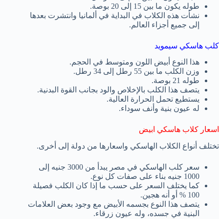
طوله يكون ما بين 15 إلى 20 بوصة.
نشأت هذه الكلاب في البداية في ألمانيا وانتشرت بعدها
إلى جميع أجزاء العالم.
كلب هاسكي سيمويد
هذا النوع أبيض اللون ومتوسط في الحجم.
وزن الكلب ما بين 55 رطل إلى 34 رطل.
طوله 21 بوصة.
يتصف هذا الكلب بالإخلاص والود بجانب القوة البدنية.
يستطيع تحمل الحرارة العالية.
له عيون بنية وأنف سوداء.
اسعار كلاب هاسكي ابيض
تختلف أنواع الكلاب الهاسكي واسعارها من دولة إلى أخرى.
سعر كلب الهاسكي في مصر يبدأ من 3000 جنيه إلى
1000 جنيه بناء على صفات كل نوع.
كما يختلف السعر على حسب ما إذا كان الكلب فصيلة
100 % أو أنه هجين.
يتصف هذا النوع بجسمه الأبيض مع وجود بعض العلامات
البنية في جسده، وله عيون زرقاء.