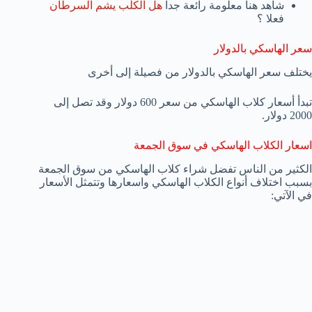
شاهد هنا معلومة رائعة جدا
هل الكلب يشم السرطان
فعلا ؟
سعر الهاسكي بالدولار
يختلف سعر الهاسكي بالدولار من فصيلة إلى أخرى
تبدأ أسعار كلاب الهاسكي من سعر 600 دولار وقد تصل إلى
2000 دولار.
اسعار الكلاب الهاسكي في سوق الجمعة
الكثير من الناس تفضل شراء كلاب الهاسكي من سوق الجمعة
بسبب اختلاف أنواع الكلاب الهاسكي واسعارها وتتمثل الأسعار
في الآتي: