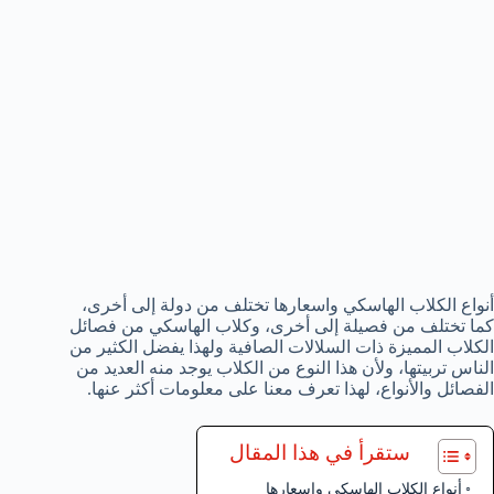
أنواع الكلاب الهاسكي واسعارها تختلف من دولة إلى أخرى،
كما تختلف من فصيلة إلى أخرى، وكلاب الهاسكي من فصائل
الكلاب المميزة ذات السلالات الصافية ولهذا يفضل الكثير من
الناس تربيتها، ولأن هذا النوع من الكلاب يوجد منه العديد من
الفصائل والأنواع، لهذا تعرف معنا على معلومات أكثر عنها.
ستقرأ في هذا المقال
أنواع الكلاب الهاسكي واسعارها