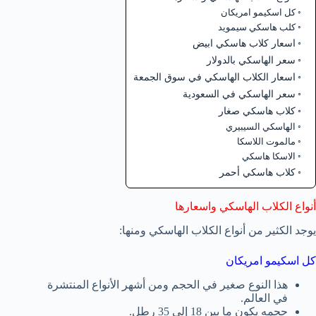
كل اسكيمو امريكان
كلب هاسكي سيمويد
اسعار كلاب هاسكي ابيض
سعر الهاسكي بالدولار
اسعار الكلاب الهاسكي في سوق الجمعة
سعر الهاسكي في السعودية
كلاب هاسكي صغار
الهاسكي السيبيري
مالموت اللاسكا
الاسكا هاسكي
كلاب هاسكي أحمر
أنواع الكلاب الهاسكي واسعارها
يوجد الكثير من أنواع الكلاب الهاسكي ومنها:
كل اسكيمو امريكان
هذا النوع صغير في الحجم ومن أشهر الأنواع المنتشرة
في العالم.
حجمه يكون ما بين 18 إلى 35 رطل.