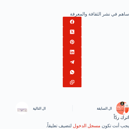
ساهم في نشر الثقافة والمعرفة
ال
السابقة
ال
التالية
اترك ردّاً
يجب أنت تكون
مسجل الدخول
لتضيف تعليقاً.