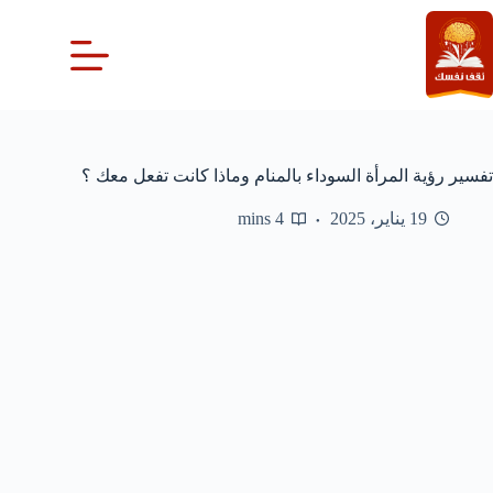
لتجاوز
لى
لمحتوى
تفسير رؤية المرأة السوداء بالمنام وماذا كانت تفعل معك ؟
19 يناير، 2025
4 mins