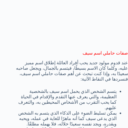
صفات حاملي اسم سيف
عند قدوم مولود جديد يحب أفراد العائلة إطلاق اسم مميز
عليه، وكلما كان الاسم بسيطًا، فيتسم بالجمال، ويجعل صاحبه
سعيدًا به، وإذا كنت تبحث عن أهم صفات حاملي اسم سيف،
فنسردها في النقاط الآتية:
يتسم الشخص الذي يحمل اسم سيف بالشخصية
العظيمة، والتي يعرف عنها التقدم والإقدام في الحياة
كما يحب التقرب من الأشخاص المحيطين به، والتعرف
عليهم.
يمكن تسليط الضوء على الذكاء الذي يتسم به الشخص
الذي يدعى سيف كما أنه ماهرًا للغاية في عمله، ويحبه
ويقدره، ويجد نفسه سعيدًا خلاله، فلا يهمله مطلقًا.