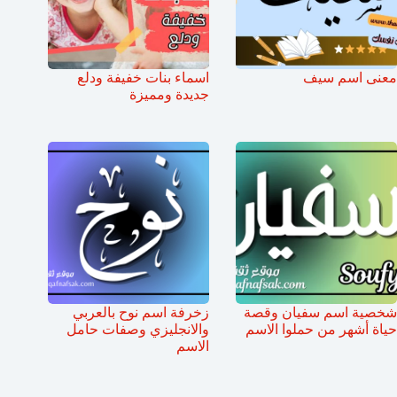
معنى اسم سيف
اسماء بنات خفيفة ودلع
جديدة ومميزة
شخصية اسم سفيان وقصة
زخرفة اسم نوح بالعربي
حياة أشهر من حملوا الاسم
والانجليزي وصفات حامل
الاسم