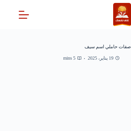
لتجاوز
لى
لمحتوى
صفات حاملي اسم سيف
19 يناير، 2025
5 mins