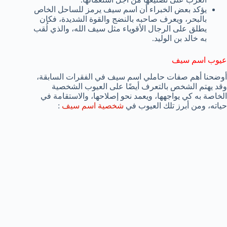
يؤكد بعض الخبراء أن اسم سيف يرمز للساحل الخاص
بالبحر، ويعرف صاحبه بالنضج والقوة الشديدة، فكان
يطلق على الرجال الأقوياء مثل سيف الله، والذي لُقب
به خالد بن الوليد.
عيوب اسم سيف
أوضحنا أهم صفات حاملي اسم سيف في الفقرات السابقة،
وقد يهتم الشخص بالتعرف أيضًا على العيوب الشخصية
الخاصة به كي يواجهها، ويعمد نحو إصلاحها، والاستقامة في
حياته، ومن أبرز تلك العيوب في
شخصية اسم سيف
: