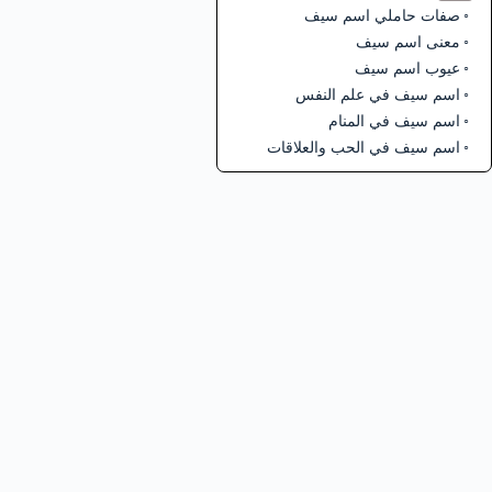
صفات حاملي اسم سيف
معنى اسم سيف
عيوب اسم سيف
اسم سيف في علم النفس
اسم سيف في المنام
اسم سيف في الحب والعلاقات