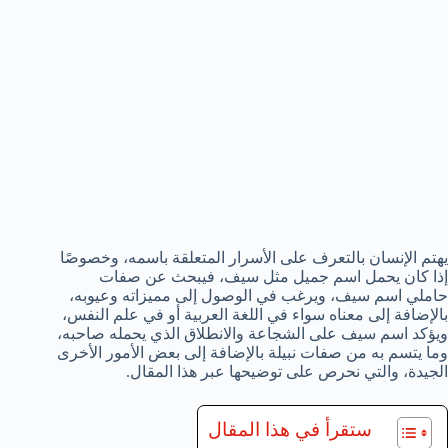
يهتم الإنسان بالتعرف على الأسرار المتعلقة باسمه، وخصوصًا
إذا كان يحمل اسم جميل مثل سيف، فيبحث عن صفات
حاملي اسم سيف، ويرغب في الوصول إلى مميزاته وعيوبه،
بالإضافة إلى معناه سواء في اللغة العربية أو في علم النفس،
ويؤكد اسم سيف على الشجاعة والانطلاق الذي يحمله صاحبه،
وما يتسم به من صفات نبيلة بالإضافة إلى بعض الأمور الأخرى
الجيدة، والتي نحرص على توضيحها عبر هذا المقال.
ستقرأ في هذا المقال