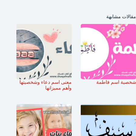
مقالات مشابهة
شخصية اسم فاطمة
معنى اسم دعاء وشخصيتها
وأهم مميزاتها