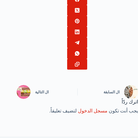
ال
السابقة
ال
التالية
اترك ردّاً
يجب أنت تكون
مسجل الدخول
لتضيف تعليقاً.