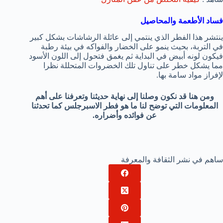
فساد الأطعمة والمحاصيل
ينتشر هذا الفطر الذي ينتمي إلى عائلة الرشاشات بشكل كبير
في التربة، بحيث ينمو على الخضار والفواكه في بيئة رطبة
فيكون لونه أبيض في البداية ثم يغمق فتحول إلى اللون الأسود
مما يشكل خطر على تناول تلك الخضروات المتحللة نظرا
لإفراز مواد سامة بها.
ومن هنا قد نكون وصلنا إلى نهاية حديثنا وتعرفنا على أهم
المعلومات التي توضح لنا ما هو فطر الاسبرجلس كما تحدثنا
عن فوائده وأضراره.
ساهم في نشر الثقافة والمعرفة