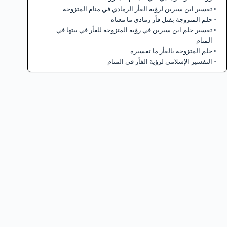
تفسير ابن سيرين لرؤية الفأر الرمادي في منام المتزوجة
حلم المتزوجة بقتل فأر رمادي ما معناه
تفسير حلم ابن سيرين في رؤية المتزوجة للفأر في بيتها في
المنام
حلم المتزوجة بالفأر ما تفسيره
التفسير الإسلامي لرؤية الفأر في المنام