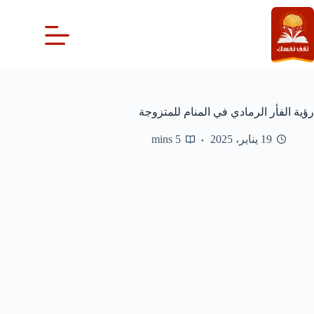
لتجاوز
لى
لمحتوى
رؤية الفأر الرمادي في المنام للمتزوجة
19 يناير، 2025
5 mins