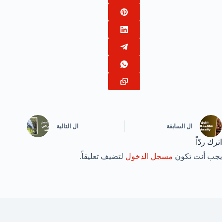
ال
السابقة
ال
التالية
اترك ردّاً
يجب أنت تكون
مسجل الدخول
لتضيف تعليقاً.