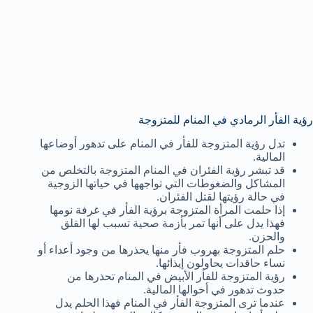
رؤية الفأر الرمادي في المنام للمتزوجة
تدل رؤية المتزوجة للفأر في المنام على تدهور أوضاعها
المالية.
قد تبشر رؤية الفئران في المنام المتزوجة بالتخلص من
المشاكل والضغوطات التي تواجهها في حياتها الزوجية
في حالة رؤيتها لقتل الفئران.
إذا حلمت المرأة المتزوجة برؤية الفأر في غرفة نومها
فهذا يدل على أنها تمر بأزمة صحية تسبب لها القلق
والحزن.
حلم المتزوجة بهروب فأر منها يحذرها من وجود أعداء أو
نساء حاقدات يحاولون إيذائها.
رؤية المتزوجة للفأر الأبيض في المنام تحذرها من
حدوث تدهور في أحوالها المالية.
عندما ترى المتزوجة الفأر في المنام فهذا الحلم يدل