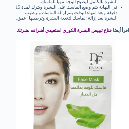
البشرة بالكامل ليصبح الوجه مهيأ للماسك.
في النهاية يتم وضع الماسك على البشرة ويترك لمدة 15
دقيقة وبعد انتهاء الوقت يتم إزالة الماسك وترطيب
البشرة بعد إزالة الماسك لتغذية البشرة وترطيبها أعمق.
اقرأ أيضًا
قناع تبييض البشرة الكوري استعيدي أشراقه بشرتك