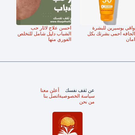
واقي يوسيرين للبشرة
احسن علاج لاثار حب
الجافه احمى بشرتك بكل
الشباب دليل شامل للتخلص
امان
الفوري منها
عن ثقف نفسك
أعلن معنا
سياسة الخصوصية
اتصل بنا
من نحن