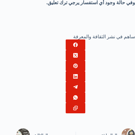
وفي حالة وجود أي استفسار يرجي ترك تعليق.
ساهم في نشر الثقافة والمعرفة