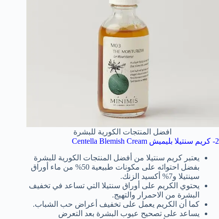
افضل المنتجات الكورية للبشرة
2- كريم سنتيلا بليميش Centella Blemish Cream
يعتبر كريم سنتيلا من أفضل المنتجات الكورية للبشرة
بفضل احتوائه على مكونات طبيعية 50% من ماء أوراق
سينتيلا و7% أكسيد الزنك.
يحتوي الكريم على أوراق سنتيلا التي تساعد في تخفيف
البشرة من الاحمرار والتهيج.
كما أن الكريم يعمل على تخفيف أعراض حب الشباب.
يساعد على تصحيح عيوب البشرة بعد التعرض