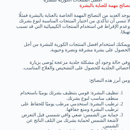
نصائح مهمة للعناية بالبشرة
يوجد العديد من النصائح المهمة الخاصة بالعناية بالبشرة فمثلًا
لا تنسي أن تتأكدي من اختيار المنتجات المناسبة لنوع بشرتك
وعدم الإفراط في استخدام المنتجات الكيميائية التي قد تسبب
تهيجًا.
ويمكنك استخدام افضل المنتجات الكورية للبشرة من أجل
الحصول على بشرة مشرقة ونضرة وحيوية.
وفي حالة وجود أي مشكلة جلدية مزعجة يُوصى بزيارة
أخصائي الجلدية للحصول على التشخيص والعلاج المناسب.
ومن أبرز هذه النصائح:
تنظيف البشرة: قومي بتنظيف بشرتك يوميًا باستخدام
منظف مناسب لنوع بشرتك.
ترطيب البشرة: استخدمي مرطب يوميًا للحفاظ على
ترطيب البشرة ومنع جفافها.
حماية من الشمس: ضعي واقي شمسي قبل التعرض
لأشعة الشمس لحماية بشرتك من التلف الناتج عن
الشمس.