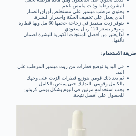
البشرة رطبة وذات ملمس ناعم.
يحتوى مرطب مينميز على مستخلص أوراق الصبار
الذي يعمل على تخفيف الحكة واحمرار البشرة.
يتوفر زيت مينميز في زجاجة حجمها 60 مل وبها قطارة
وتتوفر بسعر 120 ريال سعودي.
لذا يعتبر من افضل المنتجات الكورية للبشرة لضمان
تألقها.
طريقة الاستخدام:
في البداية توضع قطرات من زيت مينميز المرطب على
اليد.
ثم بعد ذلك قومي بتوزيع قطرات الزيت على وجهك
بالكامل وقومي بالتدليك حتى يمتص بالكامل.
يجب استخدامه مرتين في اليوم بشكل يومي كروتين
للحصول على أفضل نتيجة.