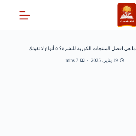
لتجاوز
لى
لمحتوى
ما هي افضل المنتجات الكورية للبشرة؟ ٥ أنواع لا تفوتك
19 يناير، 2025
7 mins