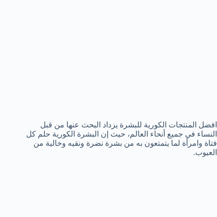
افضل المنتجات الكورية للبشرة يزداد البحث عنها من قبل
النساء في جميع أنحاء العالم، حيث إن البشرة الكورية حلم كل
فتاة وامرأة لما يتمتعون به من بشرة نضرة ونقيه وخالية من
العيوب.