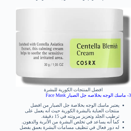
افضل المنتجات الكورية للبشرة
3- ماسك الوجه بخلاصه جل الصبار Face Mask
يعتبر ماسك الوجه بخلاصة جل الصبار من افضل
منتجات العناية بالبشرة الكورية حيث أنه يعمل على
ترطيب الجلد وتعزيز مرونته في 15 دقيقة.
كما أنه يساعد في تخلص البشرة من الأتربة والدهون.
له دور فعال في تنظيف مسامات البشرة بعمق بفضل