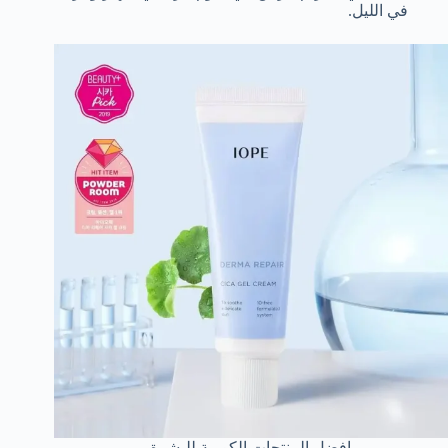
في الليل.
افضل المنتجات الكورية للبشرة