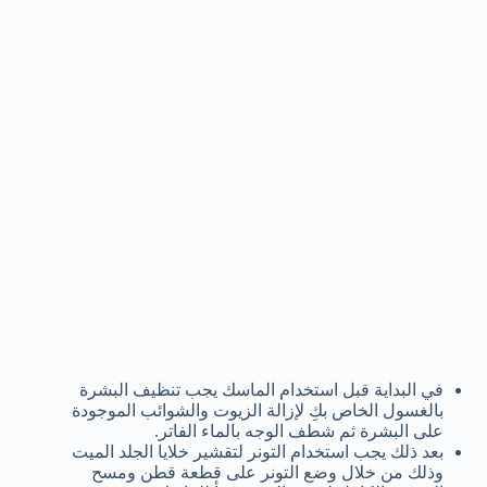
في البداية قبل استخدام الماسك يجب تنظيف البشرة
بالغسول الخاص بكِ لإزالة الزيوت والشوائب الموجودة
على البشرة ثم شطف الوجه بالماء الفاتر.
بعد ذلك يجب استخدام التونر لتقشير خلايا الجلد الميت
وذلك من خلال وضع التونر على قطعة قطن ومسح