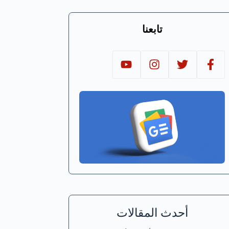
تابعنا
أحدث المقالات