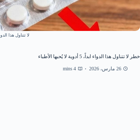
لا تتناول هذا الدواء
خطر لا تتناول هذا الدواء ابداً، 5 أدوية لا يُحبها الأطباء
26 مارس، 2026
4 mins