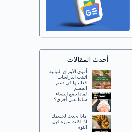
أحدث المقالات
أقوى الأوراق النباتية
أثبتت الدراسات
فعاليتها في دعم
الجسم
لماذا تضع النساء
ساقاً على أخرى؟
ماذا يحدث لجسمك
اذا اكلت موزة قبل
النوم