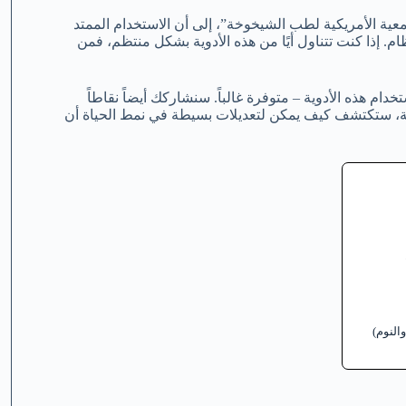
معية الأمريكية لطب الشيخوخة”، إلى أن الاستخدام الممتد
ام. إذا كنت تتناول أيًا من هذه الأدوية بشكل منتظم، فمن
تخدام هذه الأدوية – متوفرة غالباً. سنشاركك أيضاً نقاطاً
اية، ستكتشف كيف يمكن لتعديلات بسيطة في نمط الحياة أن