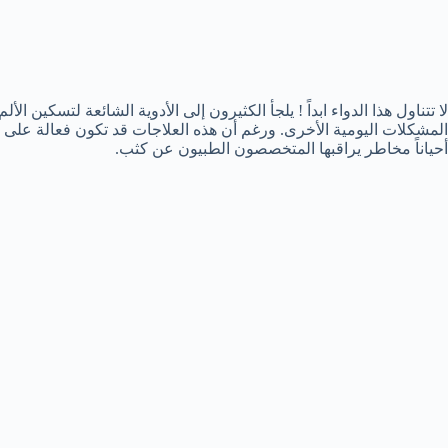
لا تتناول هذا الدواء ابداً ! يلجأ الكثيرون إلى الأدوية الشائعة لتسكين ال
المشكلات اليومية الأخرى. ورغم أن هذه العلاجات قد تكون فعالة على ا
أحياناً مخاطر يراقبها المتخصصون الطبيون عن كثب.