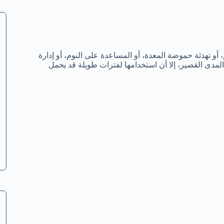
ألم، أو تهدئة حموضة المعدة، أو المساعدة على النوم، أو إدارة
لمدى القصير، إلا أن استخدامها لفترات طويلة قد يحمل