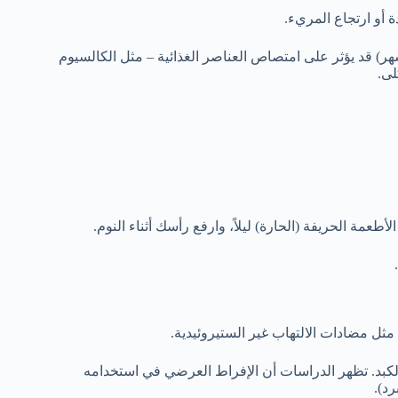
 أو ارتجاع المريء.
هر) قد يؤثر على امتصاص العناصر الغذائية – مثل الكالسيوم
طعمة الحريفة (الحارة) ليلاً، وارفع رأسك أثناء النوم.
عدة مثل مضادات الالتهاب غير الستيروئيدية.
لكبد. تظهر الدراسات أن الإفراط العرضي في استخدامه
د).