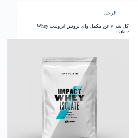
الرجل
كل شيء عن مكمل واي بروتين ايزوليت Whey
Isolate