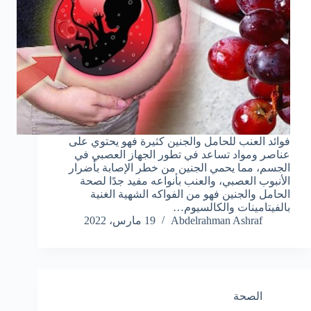
فوائد العنب للحامل والجنين كثيرة فهو يحتوي على
عناصر ومواد تساعد في تطور الجهاز العصبي في
الجسم، مما يحمي الجنين من خطر الإصابة بأضرار
الأنبوب العصبي، والعنب بأنواعه مفيد جدًا لصحة
الحامل والجنين فهو من الفواكه الشهية الغنية
بالفيتامينات والكالسيوم…
Abdelrahman Ashraf
19 مارس، 2022
الصحة