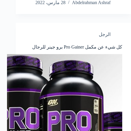
Abdelrahman Ashraf
28 مارس، 2022
الرجل
كل شيء عن مكمل Pro Gainer برو جينر للرجال