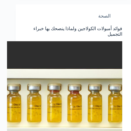
الصحة
فوائد أمبولات الكولاجين ولماذا ينصحك بها خبراء
التجميل