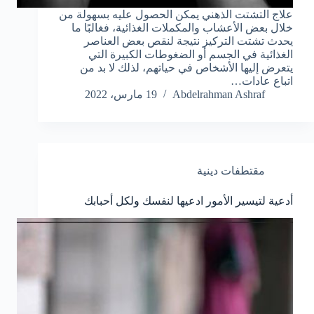
علاج التشتت الذهني يمكن الحصول عليه بسهولة من
خلال بعض الأعشاب والمكملات الغذائية، فغالبًا ما
يحدث تشتت التركيز نتيجة لنقص بعض العناصر
الغذائية في الجسم أو الضغوطات الكبيرة التي
يتعرض إليها الأشخاص في حياتهم، لذلك لا بد من
اتباع عادات…
Abdelrahman Ashraf
19 مارس، 2022
مقتطفات دينية
أدعية لتيسير الأمور ادعيها لنفسك ولكل أحبابك