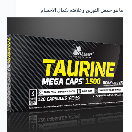
ما هو حمض التورين وعلاقته بكمال الاجسام