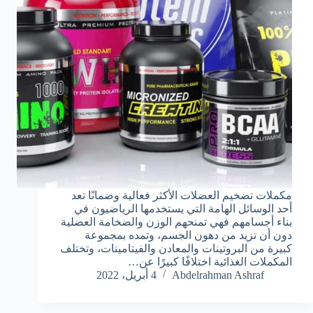
مكملات تضخيم العضلات الأكثر فعالية وضمانًا تعد
أحد الوسائل الهامة التي يستخدمها الرياضيون في
بناء أجسامهم فهي تمنحهم الوزن والضخامة العضلية
دون أن تزيد من دهون الجسم، وتمده بمجموعة
كبيرة من البروتينات والمعادن والفيتامينات، وتختلف
المكملات الغذائية اختلافًا كبيرًا عن…
Abdelrahman Ashraf
4 أبريل، 2022