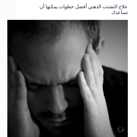
علاج التشتت الذهني أفضل خطوات يمكنها أن
تساعدك