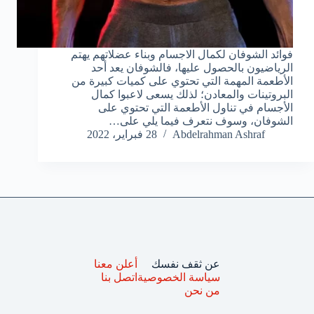
فوائد الشوفان لكمال الاجسام وبناء عضلاتهم يهتم
الرياضيون بالحصول عليها، فالشوفان يعد أحد
الأطعمة المهمة التي تحتوي على كميات كبيرة من
البروتينات والمعادن؛ لذلك يسعى لاعبوا كمال
الأجسام في تناول الأطعمة التي تحتوي على
الشوفان، وسوف نتعرف فيما يلي على…
Abdelrahman Ashraf
28 فبراير، 2022
عن ثقف نفسك
أعلن معنا
سياسة الخصوصية
اتصل بنا
من نحن