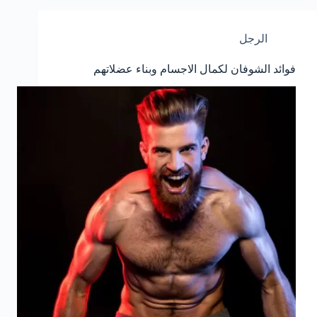
الرجل
فوائد الشوفان لكمال الاجسام وبناء عضلاتهم