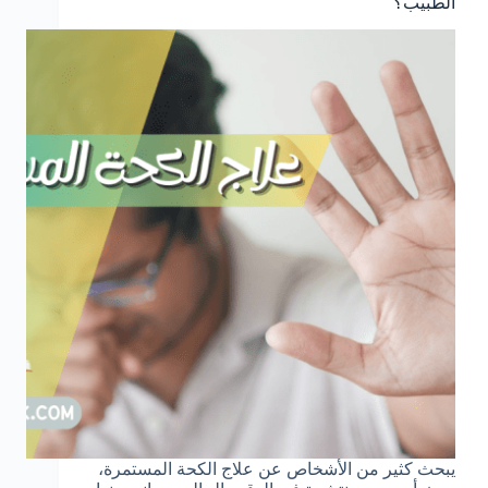
الطبيب؟
يبحث كثير من الأشخاص عن علاج الكحة المستمرة،