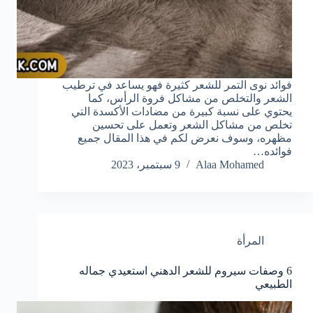
فوائد نوى التمر للشعر كثيرة فهو يساعد في ترطيب
الشعر والتخلص من مشاكل فروة الرأس، كما
يحتوي على نسبة كبيرة من مضادات الأكسدة التي
تخلص من مشاكل الشعر وتعمل على تحسين
مظهره، وسوف نعرض لكم في هذا المقال جميع
فوائده…
Alaa Mohamed
9 سبتمبر، 2023
المرأة
6 وصفات سيروم للشعر الدهني استعيدي جماله
الطبيعي