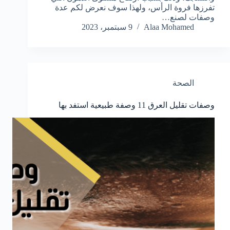
تفرزها فروة الرأس، ولهذا سوف نعرض لكم عدة
وصفات لصنع…
Alaa Mohamed
9 سبتمبر، 2023
الصحة
وصفات تقليل العرق 11 وصفة طبيعية استفد بها