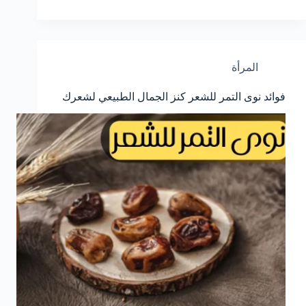
المرأة
فوائد نوى التمر للشعر كنز الجمال الطبيعي لشعرك