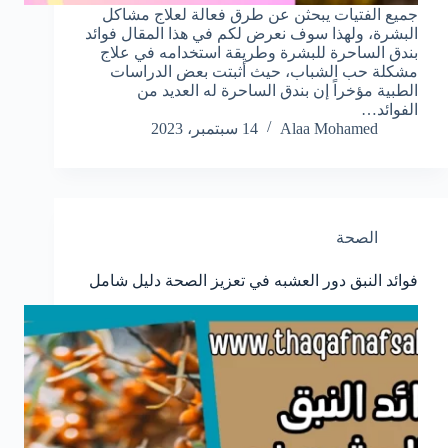
جميع الفتيات يبحثن عن طرق فعالة لعلاج مشاكل
البشرة، ولهذا سوف نعرض لكم في هذا المقال فوائد
بندق الساحرة للبشرة وطريقة استخدامه في علاج
مشكلة حب الشباب، حيث أثبتت بعض الدراسات
الطبية مؤخراً إن بندق الساحرة له العديد من
الفوائد…
Alaa Mohamed
14 سبتمبر، 2023
الصحة
فوائد النبق دور العشبه في تعزيز الصحة دليل شامل