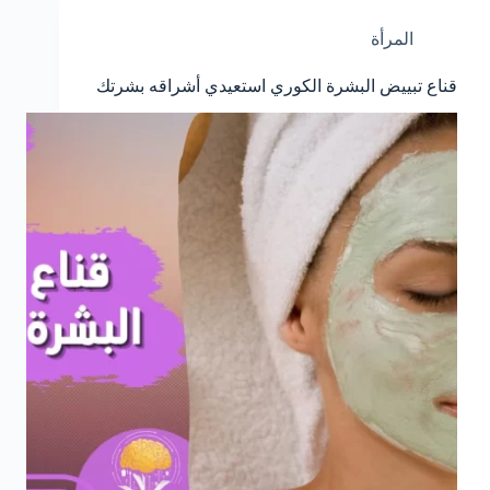
المرأة
قناع تبييض البشرة الكوري استعيدي أشراقه بشرتك