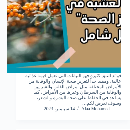
فوائد النبق كثيرة فهو النباتات التي تعمل قيمة غذائية
عالية، ومفيد جداً لتعزيز صحة الإنسان والوقاية من
الأمراض المختلفة مثل أمراض القلب والشرايين
والوقاية من السرطان وغيرها من الأمراض، كما
يساعد في الحفاظ على صحة البشرة والشعر،
وسوف نعرض لكم…
Alaa Mohamed
14 سبتمبر، 2023