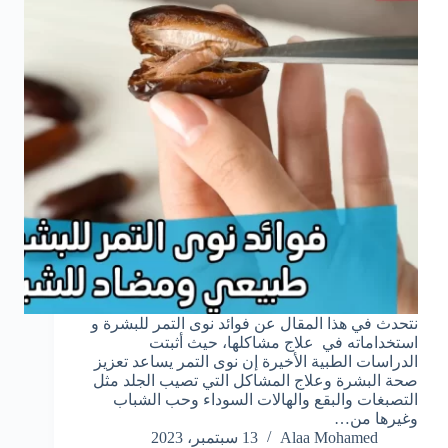
نتحدث في هذا المقال عن فوائد نوى التمر للبشرة و
استخداماته في علاج مشاكلها، حيث أثبتت
الدراسات الطبية الأخيرة إن نوى التمر يساعد تعزيز
صحة البشرة وعلاج المشاكل التي تصيب الجلد مثل
التصبغات والبقع والهالات السوداء وحب الشباب
وغيرها من…
Alaa Mohamed
13 سبتمبر، 2023