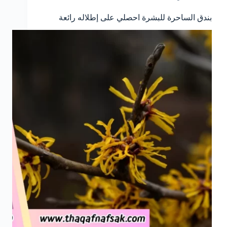
بندق الساحرة للبشرة احصلي على إطلاله رائعة