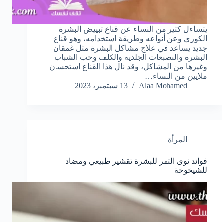
يتساءل كثير من النساء عن قناع تبييض البشرة
الكوري وعن أنواعه وطريقة استخدامه، وهو قناع
جديد يساعد في علاج مشاكل البشرة مثل غمقان
البشرة والتصبغات الجلدية والكلف وحب الشباب
وغيرها من المشاكل، وقد نال هذا القناع استحسان
ملايين من النساء…
Alaa Mohamed
13 سبتمبر، 2023
المرأة
فوائد نوى التمر للبشرة تقشير طبيعي ومضاد
للشيخوخة