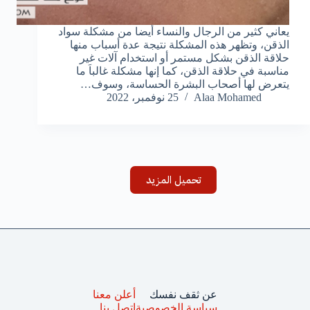
يعاني كثير من الرجال والنساء أيضا من مشكلة سواد
الذقن، وتظهر هذه المشكلة نتيجة عدة أسباب منها
حلاقة الذقن بشكل مستمر أو استخدام آلات غير
مناسبة في حلاقة الذقن، كما إنها مشكلة غالباَ ما
يتعرض لها أصحاب البشرة الحساسة، وسوف…
Alaa Mohamed
25 نوفمبر، 2022
تحميل المزيد
عن ثقف نفسك
أعلن معنا
سياسة الخصوصية
اتصل بنا