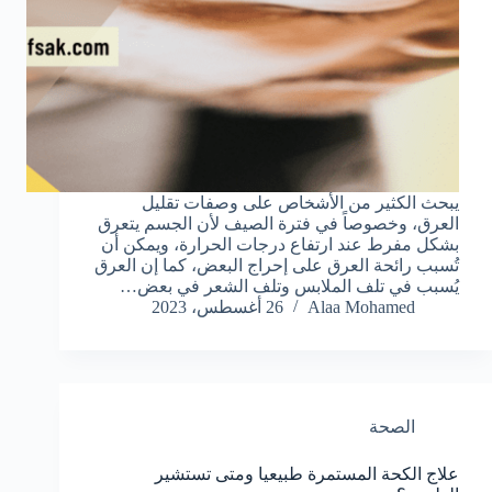
يبحث الكثير من الأشخاص على وصفات تقليل
العرق، وخصوصاً في فترة الصيف لأن الجسم يتعرق
بشكل مفرط عند ارتفاع درجات الحرارة، ويمكن أن
تُسبب رائحة العرق على إحراج البعض، كما إن العرق
يُسبب في تلف الملابس وتلف الشعر في بعض…
Alaa Mohamed
26 أغسطس، 2023
الصحة
علاج الكحة المستمرة طبيعيا ومتى تستشير