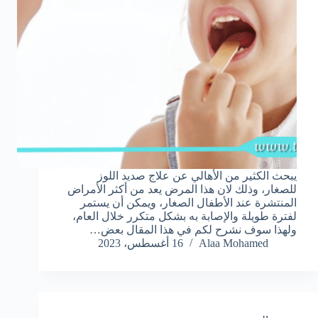
يبحث الكثير من الأهالي عن علاج صديد اللوز
للصغار، وذلك لان هذا المرض يعد من أكثر الأمراض
المنتشرة عند الأطفال الصغار، ويمكن أن يستمر
لفترة طويلة والإصابة به بشكل متكرر خلال العام،
ولهذا سوف نشرح لكم في هذا المقال بعض…
Alaa Mohamed
16 أغسطس، 2023