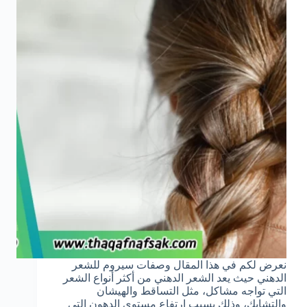
نعرض لكم في هذا المقال وصفات سيروم للشعر
الدهني حيث يعد الشعر الدهني من أكثر أنواع الشعر
التي تواجه مشاكل، مثل التساقط والهيشان
والتشابك، وذلك بسبب ارتفاع مستوى الدهون التي