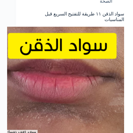
الصحة
سواد الذقن ١١ طريقة للتفتيح السريع قبل
المناسبات