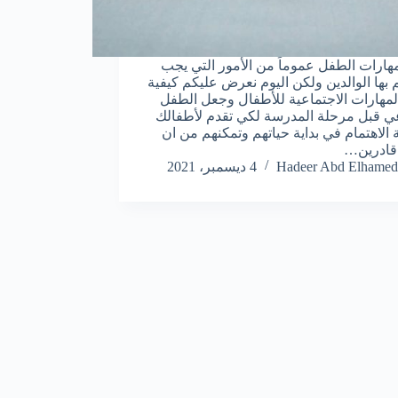
مهارات الطفل عموماً من الأمور التي يجب
م بها الوالدين ولكن اليوم نعرض عليكم كيفية
المهارات الاجتماعية للأطفال وجعل الطفل
ي قبل مرحلة المدرسة لكي تقدم لأطفالك
ة الاهتمام في بداية حياتهم وتمكنهم من ان
 قادرين…
Hadeer Abd Elhamed
4 ديسمبر، 2021