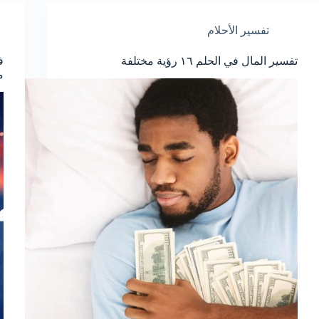
تفسير الأحلام
تفسير المال في الحلم ١٦ رؤية مختلفة
ف
م