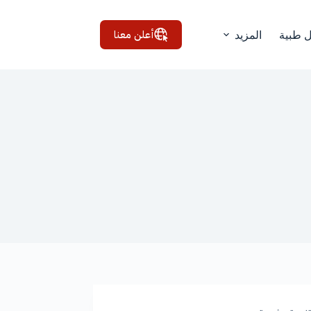
أعلن معنا
ل طبية
المزيد