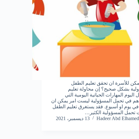
كن للأسرة ان تحقق تعليم الطفل
لية بشكل صحيح؟ إن محاولة تعليم
 اليوم المهارات الحياتية اليومية التي
م في تحمل المسؤولية ليست امر يمكن ان
ي يوم او أسبوع. فقد يستغرق تعليم الطفل
 تحمل المسؤولية الكثير…
Hadeer Abd Elhamed
13 ديسمبر، 2021