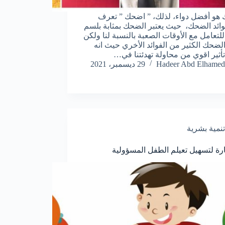
هو أفضل دواء، لذلك، ” اضحك ” تعرف
ائد الضحك، حيث يعتبر الضحك بمثابة بلسم
لتعامل مع الأوقات الصعبة بالنسبة لنا ولكن
لضحك الكثير من الفوائد الأخري حيث انه
تأثير اقوي من محاولة تهدئتنا في…
Hadeer Abd Elhamed
29 ديسمبر، 2021
تنمية بشرية