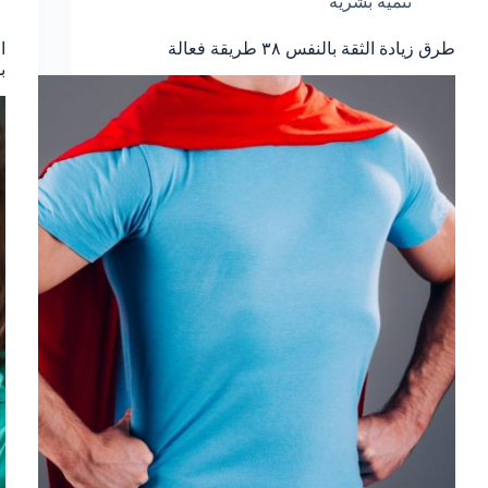
تنمية بشرية
طرق زيادة الثقة بالنفس ٣٨ طريقة فعالة
ب