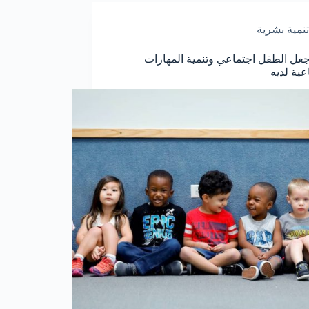
تنمية بشرية
ل الطفل اجتماعي وتنمية المهارات
عية لديه