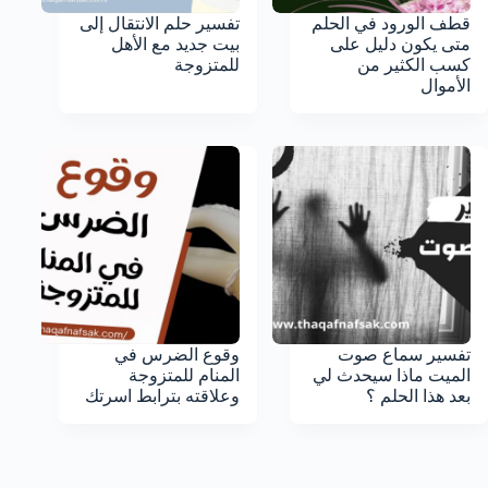
قطف الورود في الحلم
تفسير حلم الانتقال إلى
متى يكون دليل على
بيت جديد مع الأهل
كسب الكثير من
للمتزوجة
الأموال
تفسير سماع صوت
وقوع الضرس في
الميت ماذا سيحدث لي
المنام للمتزوجة
بعد هذا الحلم ؟
وعلاقته بترابط اسرتك