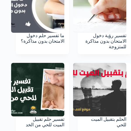
تفسير رؤية دخول
ما تفسير حلم دخول
الامتحان بدون مذاكرة
الامتحان بدون مذاكرة؟
للمتزوجة
الحلم بتقبيل الميت
تفسير حلم تقبيل
للحي
الميت للحي من الخد