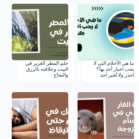
ما هي الأحلام التي لا
حلم المطر الغزير في
يجب اخبار أحد بها؟
البيت وعلاقته بالرزق
احذر ولا تٌخبر احد
والنجاح