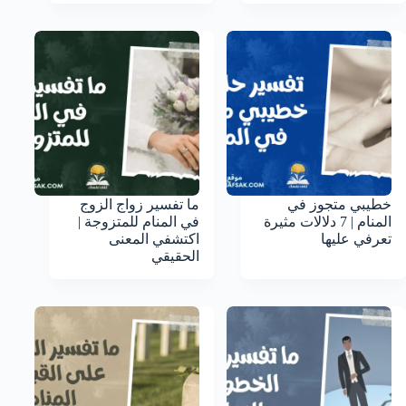
خطيبي متجوز في
ما تفسير زواج الزوج
المنام | 7 دلالات مثيرة
في المنام للمتزوجة |
تعرفي عليها
اكتشفي المعنى
الحقيقي