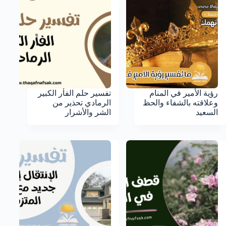
رؤية الأمير في المنام
تفسير حلم الفأر الكبير
وعلاقته بالشفاء والحظ
الرمادي تحذير من
السعيد
الشر والأشرار