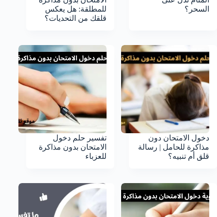
السحر؟
للمطلقة: هل يعكس
قلقك من التحديات؟
دخول الامتحان دون
تفسير حلم دخول
مذاكرة للحامل | رسالة
الامتحان بدون مذاكرة
قلق أم تنبيه؟
للعزباء