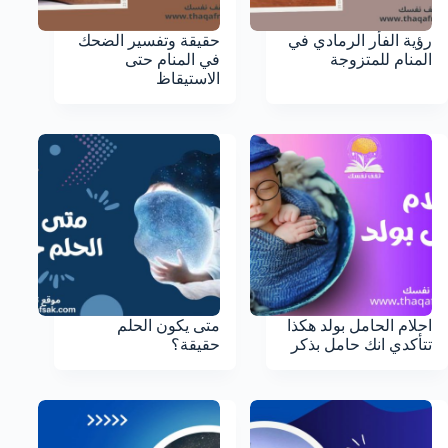
رؤية الفأر الرمادي في
حقيقة وتفسير الضحك
المنام للمتزوجة
في المنام حتى
الاستيقاظ
احلام الحامل بولد هكذا
متى يكون الحلم
تتأكدي انك حامل بذكر
حقيقة؟