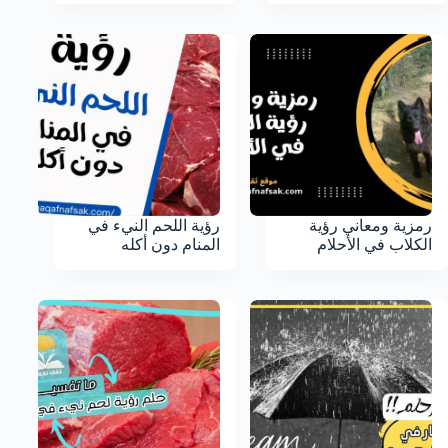
رمزية ومعاني رؤية
رؤية اللحم النيء في
الكلاب في الأحلام
المنام دون أكله