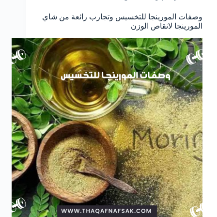
وصفات المورينجا للتخسيس وتجارب رائعة من شاي
المورينجا لانقاص الوزن