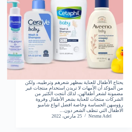
يحتاج الأطفال للعناية بمظهر شعرهم وترطيبه، ولكن
من المؤكد أن الأمهات لا تريدن استخدام منتجات غير
مضمونة لشعر أطفالهن، لذلك أنتجت الكثير من
الشركات منتجات للعناية بشعر الأطفال وفروة
رؤوسهن الحساسة وخاصة افضل انواع شامبو
الاطفال التي تنظف الشعر دون…
Nesma Adel
25 مارس، 2022