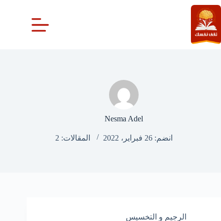
لتجاوز
لى
لمحتوى
Nesma Adel
انضم: 26 فبراير، 2022
المقالات: 2
الرجيم و التخسيس