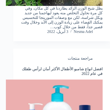
يظل شبح الوزن الزائد يطاردنا في كل مكان، وفي
كل مرة نحاول التخلص منه يعود ليهاجمنا من جديد
وبكل شراسة، لكن مع وصفات المورينجا للتخسيس
يمكنك القضاء على زيادة الوزن إلى الأبد وخلال وقت
قصير جداً، فقط من خلال كوب…
Nesma Adel
3 أبريل، 2022
مراجعة منتجات
افضل انواع شامبو الأطفال الأكثر أمان لرأس طفلك
في عام 2022