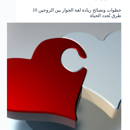
خطوات ونصائح زيادة لغة الحوار بين الزوجين 10
طرق تٌجدد الحياة