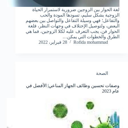
لغة الحوار بين الزوجين ضرورية لاستمرار الحياة
الزوجية بشكل سليم، تسودها المودة والحب
والتفاعل؛ فهي وسيلة التفاعل والتواصل بين بعضهم
البعض، ولتوصيل الإختلاف في وجهات النظر، فلغة
الحوار فن، يجب التعرف عليه لكلا الزوجين، فما هي
الطرق والخطوات التي يمكن…
Rofida mohammad
28 فبراير، 2022
الصحة
وصفات تحسين وظائف الجهاز المناعي| الأفضل في
عام 2023