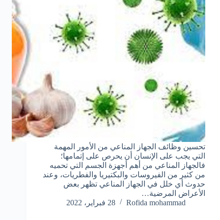
تحسين وظائف الجهاز المناعي من الأمور المهمة
التي يجب على الإنسان أن يحرص على إتمامها؛
فالجهاز المناعي من أهم أجهزة الجسم التي تحميه
من كثير من الفيروسات والبكتيريا والفطريات، وعند
حدوث أي خلل في الجهاز المناعي تظهر بعض
الأعراض المرضية…
Rofida mohammad
28 فبراير، 2022