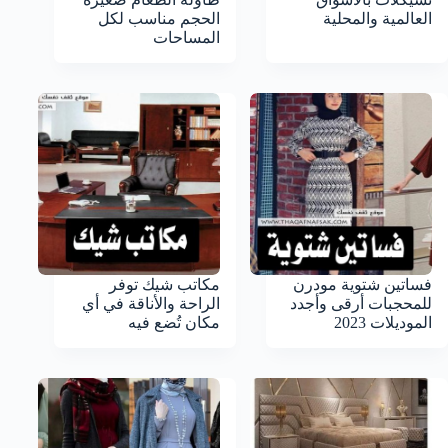
العالمية والمحلية
الحجم مناسب لكل
المساحات
فساتين شتوية مودرن
مكاتب شيك توفر
للمحجبات أرقى وأجدد
الراحة والأناقة في أي
الموديلات 2023
مكان تُضع فيه