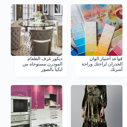
قواعد أختيار الوان
ديكور غرف الطعام
الجدران لراحتك وراحة
المودرن مستوحاه من
أسرتك
ايكيا بالصور