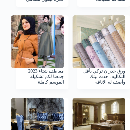
ورق جدران تركي بأقل
معاطف شتاء 2023
التكاليف حدث بيتك
جمعنا لكم تشكيلة
وأضف له الاناقه
الموسم كاملة