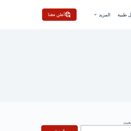
أعلن معنا
ل طبية
المزيد
بحث