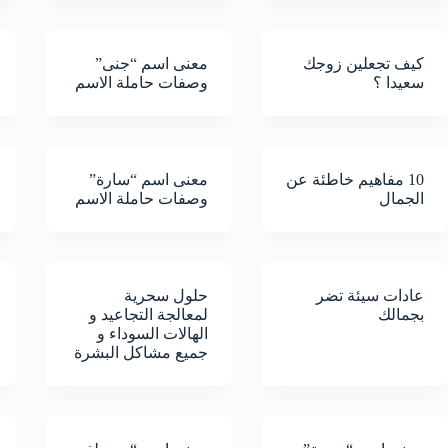
كيف تجعلين زوجك
معنى اسم “جنى”
سعيدا ؟
وصفات حاملة الاسم
10 مفاهيم خاطئة عن
معنى اسم “سارة”
الجمال
وصفات حاملة الاسم
عادات سيئة تضر
حلول سحرية
بجمالك
لمعالجة التجاعيد و
الهالات السوداء و
جميع مشاكل البشرة