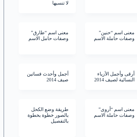
لا تنسيها
معنى اسم “حنين”
معنى اسم “طارق”
وصفات حاملة الاسم
وصفات حامل الاسم
أرقى وأجمل الأزياء
أجمل وأحدث فساتين
النسائية لصيف 2014
صيف 2014
معنى اسم “أروى”
طريقة وضع الكحل
وصفات حاملة الاسم
بالصور خطوة بخطوة
بالتفصيل