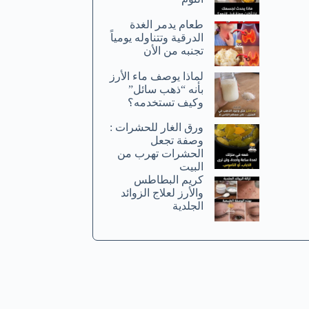
طعام يدمر الغدة
الدرقية وتتناوله يومياً
تجنبه من الأن
لماذا يوصف ماء الأرز
بأنه “ذهب سائل”
وكيف تستخدمه؟
ورق الغار للحشرات :
وصفة تجعل
الحشرات تهرب من
البيت
كريم البطاطس
والأرز لعلاج الزوائد
الجلدية