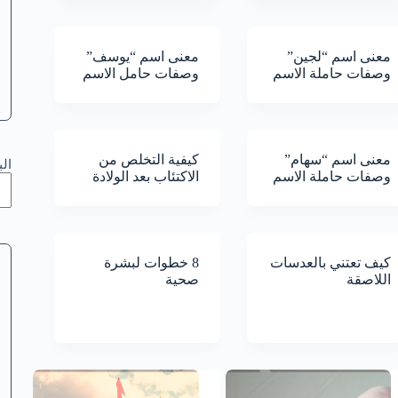
معنى اسم “لجين”
معنى اسم “يوسف”
وصفات حاملة الاسم
وصفات حامل الاسم
معنى اسم “سهام”
كيفية التخلص من
ال
وصفات حاملة الاسم
الاكتئاب بعد الولادة
كيف تعتني بالعدسات
8 خطوات لبشرة
اللاصقة
صحية