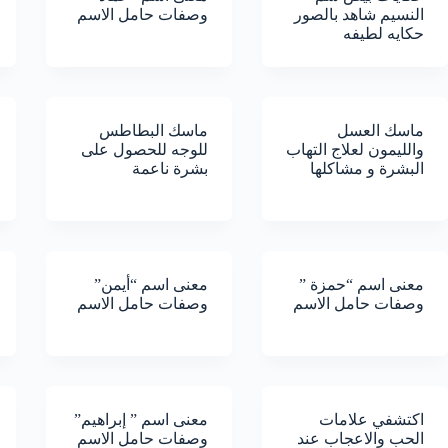
النسيم شاهد بالصور
وصفات حامل الاسم
حكايه لطيفه
ماسك العسل
ماسك البطاطس
والليمون لعلاج التهاب
للوجه للحصول على
البشرة و مشاكلها
بشرة ناعمة
معنى اسم “حمزة ”
معنى اسم “أيمن”
وصفات حامل الاسم
وصفات حامل الاسم
اكتشفي علامات
معنى اسم ” إبراهيم”
الحب والاعجاب عند
وصفات حامل الاسم