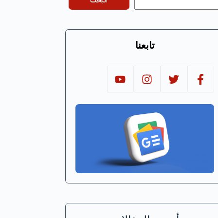
البحث
تابعنا