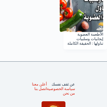
الأطعمة العضوية
إيجابيات وسلبيات
تناولها : الحقيقة الكاملة
عن ثقف نفسك
أعلن معنا
سياسة الخصوصية
اتصل بنا
من نحن