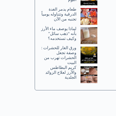
طعام يدمر الغدة
الدرقية وتتناوله يومياً
تجنبه من الأن
لماذا يوصف ماء الأرز
بأنه “ذهب سائل”
وكيف تستخدمه؟
ورق الغار للحشرات :
وصفة تجعل
الحشرات تهرب من
البيت
كريم البطاطس
والأرز لعلاج الزوائد
الجلدية