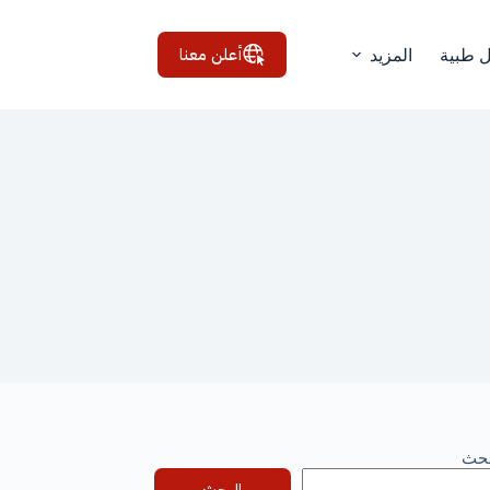
أعلن معنا
ل طبية
المزيد
بحث