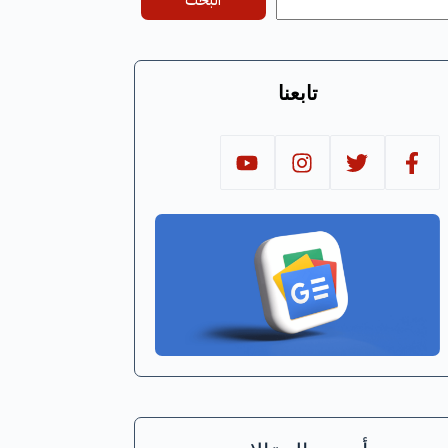
البحث
تابعنا