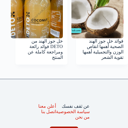
فوائد خل جوز الهند
خل جوز الهند من
الصحية أهمها انقاص
DETO فوائد رائعة
الوزن والتجميلية أهمها
ومراجعة كاملة عن
تقوية الشعر
المنتج
عن ثقف نفسك
أعلن معنا
سياسة الخصوصية
اتصل بنا
من نحن