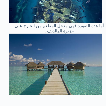
أما هذه الصورة فهي مدخل المطعم من الخارج على
جزيرة المالديف .