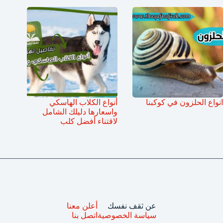
انواع الحلزون في كوكبنا
أنواع الكلاب الهاسكي
واسعارها دليلك الشامل
لاقتناء أفضل كلب
عن ثقف نفسك
أعلن معنا
سياسة الخصوصية
اتصل بنا