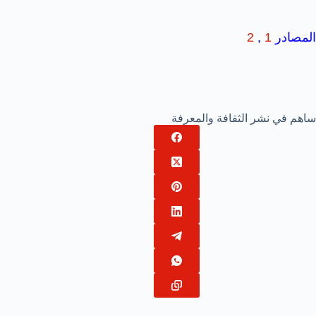
المصادر
1
,
2
ساهم في نشر الثقافة والمعرفة