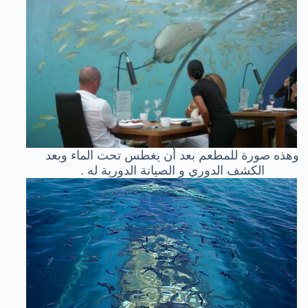
وهذه صورة للمطعم بعد أن يغطس تحت الماء وبعد
الكشف الدوري و الصيانة الدورية له .