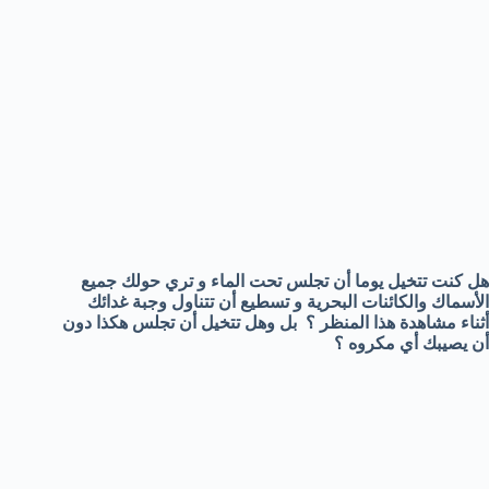
هل كنت تتخيل يوما أن تجلس تحت الماء و تري حولك جميع
الأسماك والكائنات البحرية و تسطيع أن تتناول وجبة غدائك
أثناء مشاهدة هذا المنظر ؟ بل وهل تتخيل أن تجلس هكذا دون
أن يصيبك أي مكروه ؟