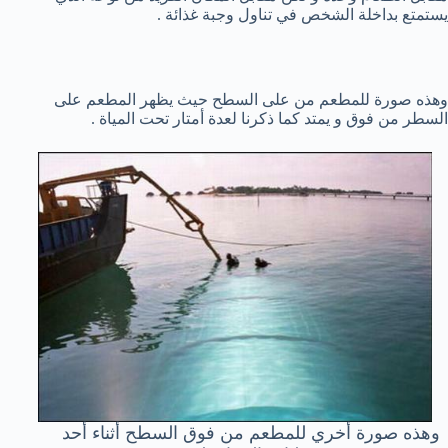
يستمتع بداخلة الشخص في تناول وجبة غذائة .
وهذه صورة للمطعم من على السطح حيث يظهر المطعم على
السطر من فوق و يمتد كما ذكرنا لعدة أمتار تحت المياة .
وهذه صورة أخري للمطعم من فوق السطح أثناء أحد