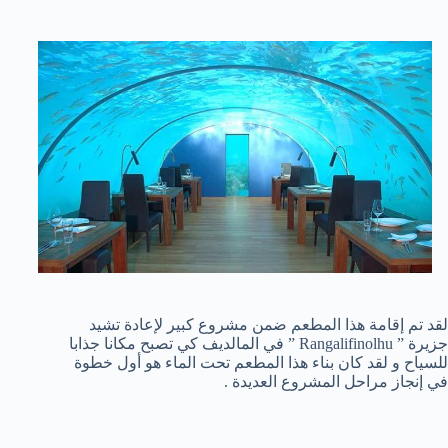
لقد تم إقامة هذا المطعم ضمن مشروع كبير لإعادة تشيد
جزيرة ” Rangalifinolhu ” في المالديف كي تصبح مكانا جذابا
للسياح و لقد كان بناء هذا المطعم تحت الماء هو أول خطوة
في إنجاز مراحل المشروع العديدة .