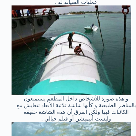
عمليات الصيانه له .
و هذه صورة للأشخاص داخل المطعم يستمتعون
بالمناظر الطبيعية و كأنها شاشة ثلاثية الأبعاد تتعايش مع
الكائنات فيها ولكن الفرق أن هذه الشاشة حقيقه
وليست أنيميشن أو فيلم خيالي .