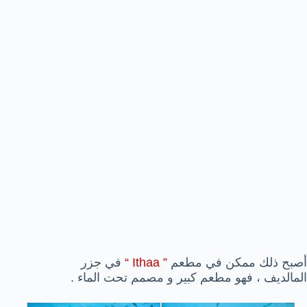
أصبح ذلك ممكن في مطعم
” Ithaa “
في جزر
المالديف ، فهو مطعم كبير و مصمم تحت الماء .