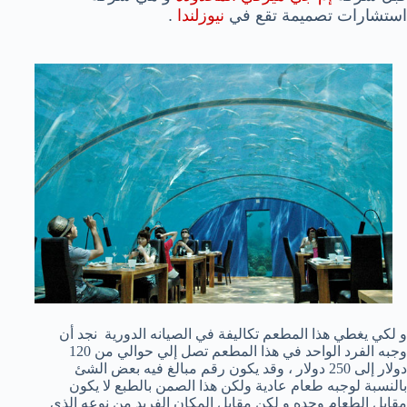
استشارات تصميمة تقع في
نيوزلندا
.
و لكي يغطي هذا المطعم تكاليفة في الصيانه الدورية نجد أن
وجبه الفرد الواحد في هذا المطعم تصل إلي حوالي من 120
دولار إلى 250 دولار ، وقد يكون رقم مبالغ فيه بعض الشئ
بالنسبة لوجبه طعام عادية ولكن هذا الصمن بالطبع لا يكون
مقابل الطعام وحده و لكن مقابل المكان الفريد من نوعه الذي