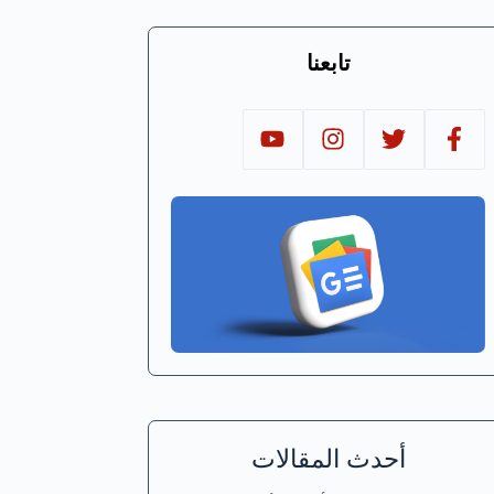
تابعنا
أحدث المقالات