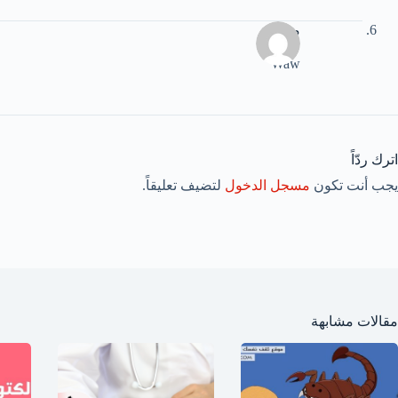
مرية
Waw
اترك ردّاً
يجب أنت تكون
مسجل الدخول
لتضيف تعليقاً.
مقالات مشابهة