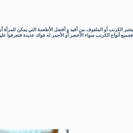
يعتبر الكرنب أو الملفوف من أفيد و أفضل الأطعمة التي يمكن للمرأة أن تت
فجميع أنواع الكرنب سواء الأخضر أو الأحمر له فوائد عديدة فتعرفوا عليها