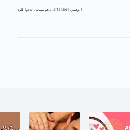
3 نوفمبر، 2014 | 10:54 م
قم بتسجيل الدخول للرد