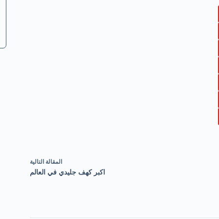
ال
مقالة
التالية
اكبر كهف جليدي في العالم