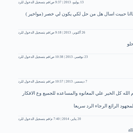
13 يوليو، 2013 | 9:37 ص
قم بتسجيل الدخول للرد
اانا حبيت اسال هل من حل لكي يكون لي خصر (مواخير )
26 أكتوبر، 2013 | 9:18 ص
قم بتسجيل الدخول للرد
لو
23 نوفمبر، 2013 | 10:38 ص
قم بتسجيل الدخول للرد
7 ديسمبر، 2013 | 10:57 ص
قم بتسجيل الدخول للرد
له كل الخير علي المعانوه والمساعده للجميع وع الافكار
مجهود الرائع الرجاء الرد سريعا
20 يناير، 2014 | 7:40 م
قم بتسجيل الدخول للرد
al