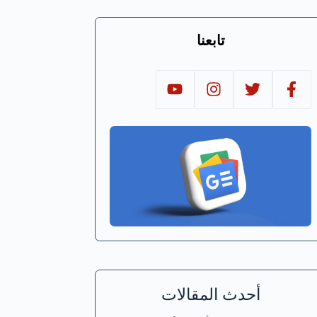
تابعنا
أحدث المقالات