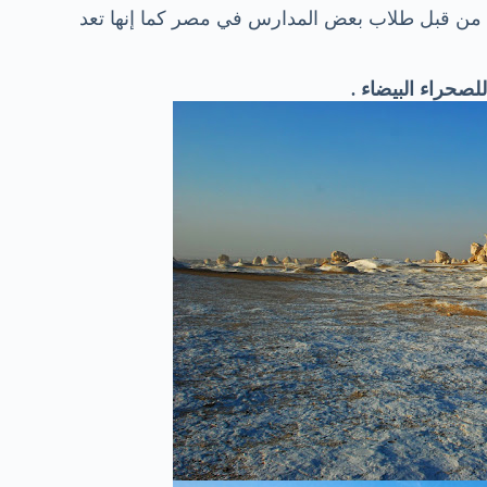
رة من قبل طلاب بعض المدارس في مصر كما إنها تعد
لصحراء البيضاء
.