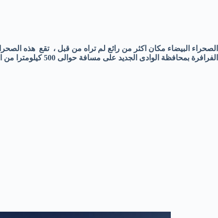
الفرافرة بمحافظة الوادى الجديد على مسافة حوالى 500 كيلومترا من القاهرة .