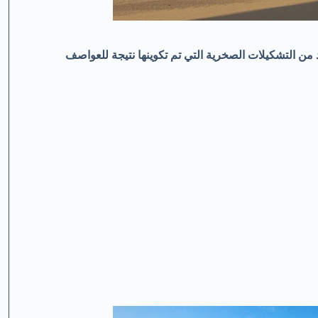
 من التشكيلات الصخرية التي تم تكوينها نتيجة للعواصف