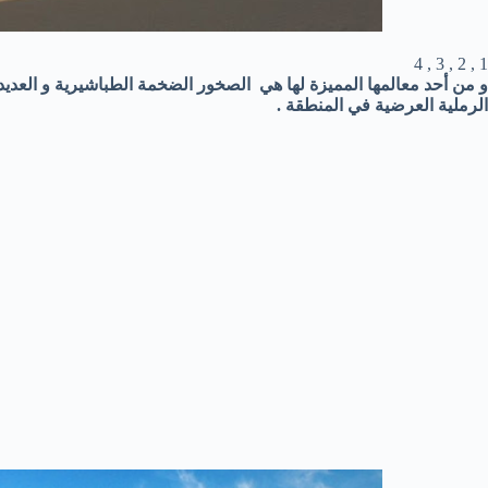
1 , 2 , 3 , 4
و من أحد معالمها المميزة لها هي الصخور الضخمة الطباشيرية و العديد
الرملية العرضية في المنطقة .