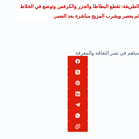
الطريقة: تقطع البطاطا والجزر والكرفس وتوضع في الخلاط
ثم يعصر ويشرب المزيج مباشرة بعد العصر.
ساهم في نشر الثقافة والمعرفة