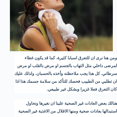
ومن هنا نرى ان للتعرق اسبابا كثيرة، كما قد يكون غطاء
لمرضى داخلي مثل التهاب بالجسم او مرض بالقلب او مرض
سرطاني. كل هذا يجب ملاحظته وأخذه بالحسبان. ولذلك عليك
ان تطلبي من الطبيب فحصك للتأكد من سلامة جسمك هذا اذا
كان التعرق فعلا غزيرا وبشكل غير طبيعي.
هنالك بعض العادات غير الصحية علينا ان نغيرها ونحاول
استبدالها بعادات صحية ومنها الاقلال من الاغذية غير الصحية