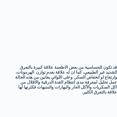
قد تكون للحساسية من بعض الاطعمة علاقة كبيرة بالتعرق
الشديد غير الطبيعي، كما ان له علاقة بعدم توازن الهرمونات،
وارتفاع او انخفاض السكر. وعلى اللواتي يعانين من هذه الحالة
عمل تحليل لمعرفة مدى انتظام الغدة الدرقية والاقلال من
اكل السكريات والأكل الحار والبهارات والمنبهات فكثرتها لها
علاقة بالتعرق الكثير.