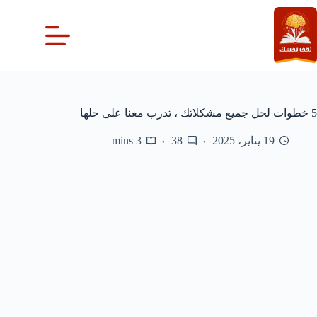
لتجاوز
لى
لمحتوى
5 خطوات لحل جميع مشكلاتك ، تدرب معنا على حلها
19 يناير، 2025
38
3 mins