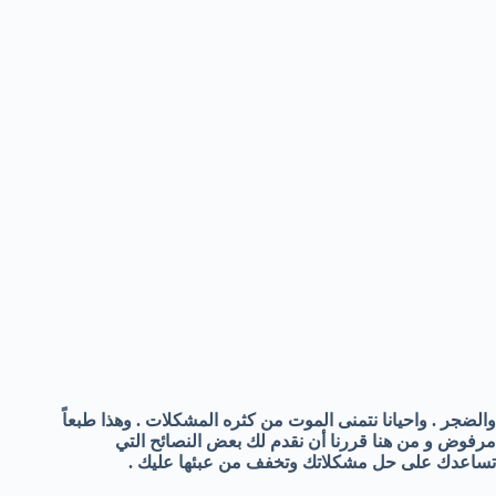
والضجر . واحيانا نتمنى الموت من كثره المشكلات . وهذا طبعاً
مرفوض و من هنا قررنا أن نقدم لك بعض النصائح التي
تساعدك على حل مشكلاتك وتخفف من عبئها عليك .