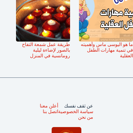
ما هو اليوسى ماس وأهميته
طريقة عمل شمعة التفاح
في تنمية مهارات الطفل
بالصور لإضاءة ليلية
العقلية
رومانسية في المنزل
عن ثقف نفسك
أعلن معنا
سياسة الخصوصية
اتصل بنا
من نحن