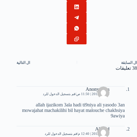
ال
السابقة
ال
التالية
38 تعليقات
Anonymous
5 مايو، 2012 | 11:50 ص
قم بتسجيل الدخول للرد
allah ijazikom 3ala hadi ti9niya ali yasodo 3an
mowajahat machakilihi bil hayat malouche chakhsiya
9awiya
Ahmad
5 مايو، 2012 | 12:40 م
قم بتسجيل الدخول للرد