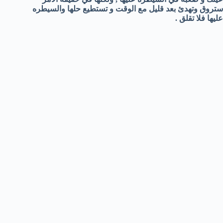
ستروق وتهدئ بعد قليل مع الوقت و تستطيع حلها والسيطره
عليها فلا تقلق .