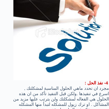
4- نفذ الحل :
مجرد ان تحدد ماهي الحلول المناسبة لمشكلتك ,
اسرع في تنفيذها .ولكن قبل التنفيذ تأكد من ان هذه
الحلول هي الفعاله لمشكلتك ولن يترتب عليها مزيد من
المشاكل . او ترك زيول للمشكله لتبدأ منها المشكله