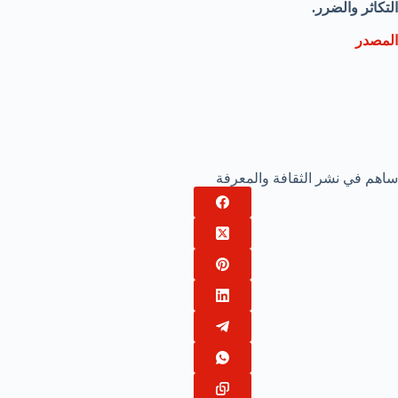
التكاثر والضرر.
المصدر
ساهم في نشر الثقافة والمعرفة