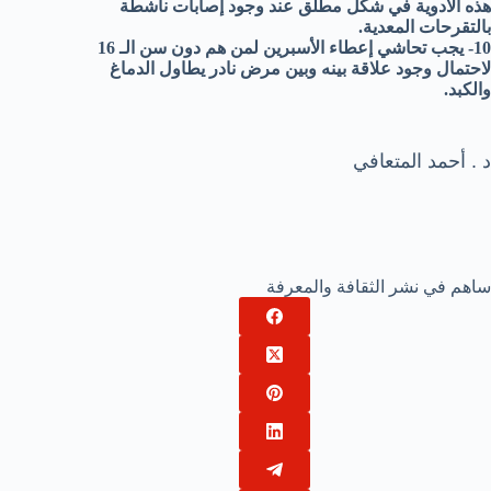
هذه الأدوية في شكل مطلق عند وجود إصابات ناشطة
بالتقرحات المعدية.
10- يجب تحاشي إعطاء الأسبرين لمن هم دون سن الـ 16
لاحتمال وجود علاقة بينه وبين مرض نادر يطاول الدماغ
والكبد.
د . أحمد المتعافي
ساهم في نشر الثقافة والمعرفة