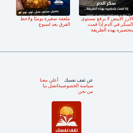
الأرز الأبيض لا يرفع مستوى
ملعقة صغيرة يوميًا ولاحظ
السكر في الدم إذا قمت
الفرق بعد اسبوع
بتحضيره بهذه الطريقة
عن ثقف نفسك
أعلن معنا
سياسة الخصوصية
اتصل بنا
من نحن