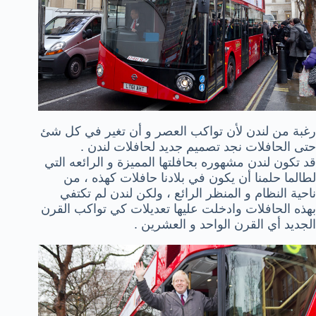
رغبة من لندن لأن تواكب العصر و أن تغير في كل شئ
حتى الحافلات نجد تصميم جديد لحافلات لندن .
قد تكون لندن مشهوره بحافلتها المميزة و الرائعه التي
لطالما حلمنا أن يكون في بلادنا حافلات كهذه ، من
ناحية النظام و المنظر الرائع ، ولكن لندن لم تكتفي
بهذه الحافلات وادخلت عليها تعديلات كي تواكب القرن
الجديد أي القرن الواحد و العشرين .