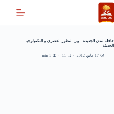
لتجاوز
لى
لمحتوى
حافلة لندن الجديدة – بين التطور العصرى و التكنولوجيا
الحديثة
17 مايو، 2012
11
1 min