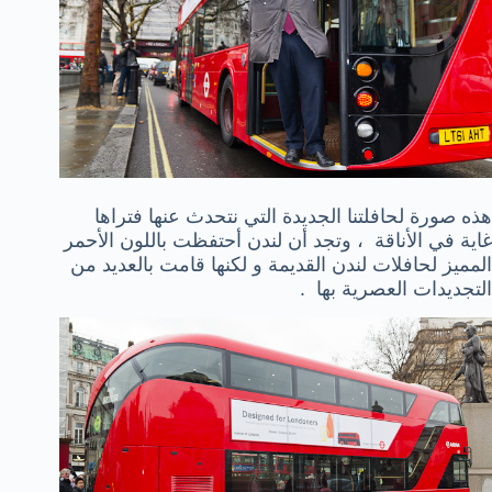
هذه صورة لحافلتنا الجديدة التي نتحدث عنها فتراها
غاية في الأناقة ، وتجد أن لندن أحتفظت باللون الأحمر
المميز لحافلات لندن القديمة و لكنها قامت بالعديد من
التجديدات العصرية بها .