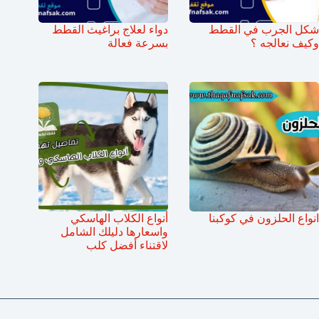
شكل الجرب في القطط
دواء لعلاج براغيث القطط
وكيف نعالجه ؟
بسرعة فعالة
انواع الحلزون في كوكبنا
أنواع الكلاب الهاسكي
واسعارها دليلك الشامل
لاقتناء أفضل كلب