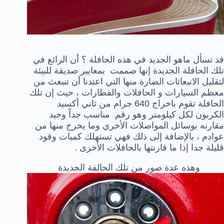
قد تسأل ماهو الجديد في هذه الحافلة ؟ أن الرائع في
تلك الحافلة الجديدة إنها صممت بمعايير صديقة للبيئة
لتقليل الانبعاثات الضارة منها التي اعتدنا أن تنبعث من
معظم السيارات و الحافلات والقطارات ، حيث إن تلك
الحافلة تقوم باخراج 640 جرام من ثاني أكسيد
الكربون لكل كيلومتر وهو رقم مناسب جداً وجيد
مقارنه بوسائل المواصلات الأخري وما يخرج منها من
عوادم ، بالإضافة إلى ذلك فهي تستهلك كميات وقود
قليلة جدا إذا ما قارنتها بالحافلات الأخرى
.
وهذه عدة صور من تلك الحالفة الجديدة