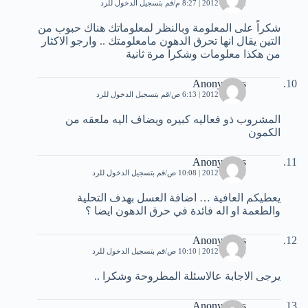
12 مايو، 2012 | 8:27 م
قم بتسجيل الدخول للرد
شكراً على المعلومة وبالنظر لمعلوماتك هناك حبوب من
التين يقال انها تحرق الدهون مامعلومتك .. وارجو الاكثار
من هكذا معلومات وشكراً مرة ثانية
Anonymous
15 مايو، 2012 | 6:13 ص
قم بتسجيل الدخول للرد
المشروب ذو فعاليه كبيره ويضاف اليه ملعقه من
الكمون
Anonymous
15 مايو، 2012 | 10:08 ص
قم بتسجيل الدخول للرد
يعطيكم العافية … اضافة العسل بهدف التحلية
والطعمة او اله فائدة في حرق الدهون ايضا ؟
Anonymous
15 مايو، 2012 | 10:10 ص
قم بتسجيل الدخول للرد
يرجى الاجابة عالاسئلة المطروحة وشكرا ..
Anonymous