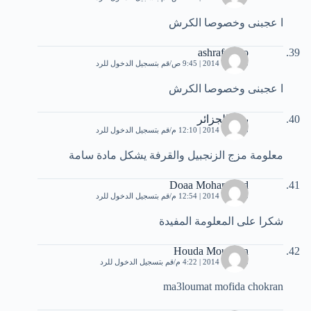
ا عجبنى وخصوصا الكرش
ashraf abdo
5 فبراير، 2014 | 9:45 ص
قم بتسجيل الدخول للرد
ا عجبنى وخصوصا الكرش
بنت الجزائر
5 فبراير، 2014 | 12:10 م
قم بتسجيل الدخول للرد
معلومة مزج الزنجبيل والقرفة يشكل مادة سامة
Doaa Mohammed
5 فبراير، 2014 | 12:54 م
قم بتسجيل الدخول للرد
شكرا على المعلومة المفيدة
Houda Moudden
5 فبراير، 2014 | 4:22 م
قم بتسجيل الدخول للرد
ma3loumat mofida chokran