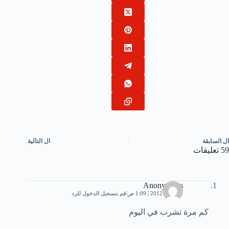
ال
السابقة
ال
التالية
59 تعليقات
Anonymous
12 مايو، 2012 | 1:09 ص
قم بتسجيل الدخول للرد
كم مرة تشرب في اليوم