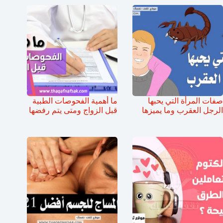
صفات المرأة التي يحبها
ما أهمية الفحوصات الطبية
الرجل العقرب وما يميزها
قبل الزواج ومتى يتم رفضها