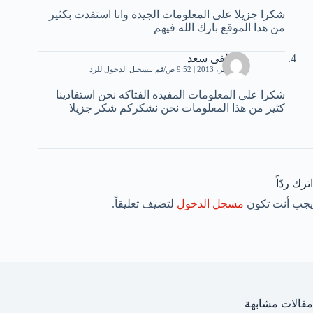
شكرا جزيلا على المعلومات الجيدة وانا استفدت بكثير
من هدا الموقع بارك الله فيهم
مصطفى سعد
18 سبتمبر، 2013 | 9:52 ص
قم بتسجيل الدخول للرد
شكرا على المعلومات المفيده الفتاكه نحن استفادينا
كثير من هذا المعلومات نحن نشكركم شكر جزيلا
اترك ردّاً
يجب أنت تكون
مسجل الدخول
لتضيف تعليقاً.
مقالات مشابهة