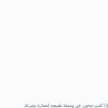
إذا كنتِ تبحثين عن وسيلة طبيعية لنضارة بشرتك