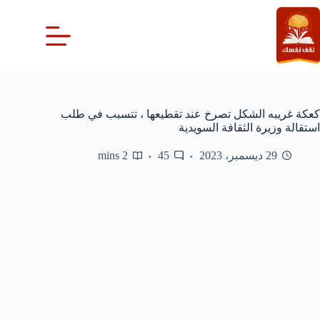
لتجاوز
لى
لمحتوى
كعكة غريبه الشكل تصرخ عند تقطيعها ، تتسبب في طلب
استقالة وزيرة الثقافة السويدية
29 ديسمبر، 2023
45
2 mins