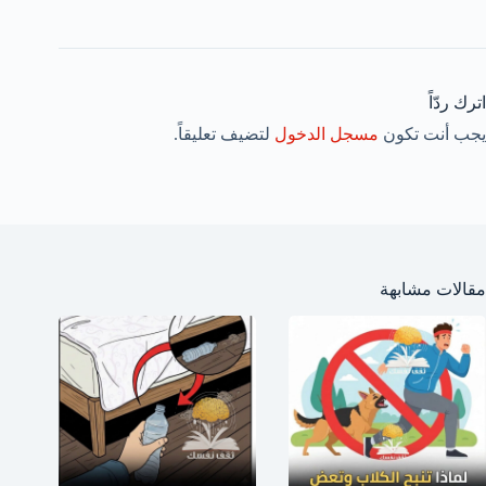
اترك ردّاً
يجب أنت تكون
مسجل الدخول
لتضيف تعليقاً.
مقالات مشابهة