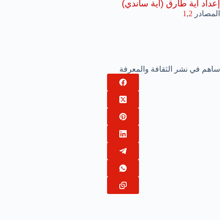
إعداد آية طارق (آية ساندي)
المصادر
2
,
1
ساهم في نشر الثقافة والمعرفة