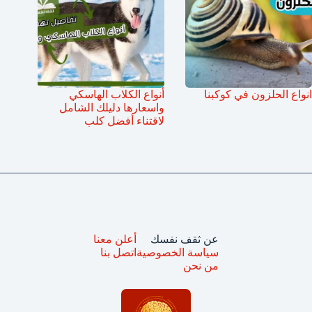
انواع الحلزون في كوكبنا
أنواع الكلاب الهاسكي
واسعارها دليلك الشامل
لاقتناء أفضل كلب
عن ثقف نفسك
أعلن معنا
سياسة الخصوصية
اتصل بنا
من نحن