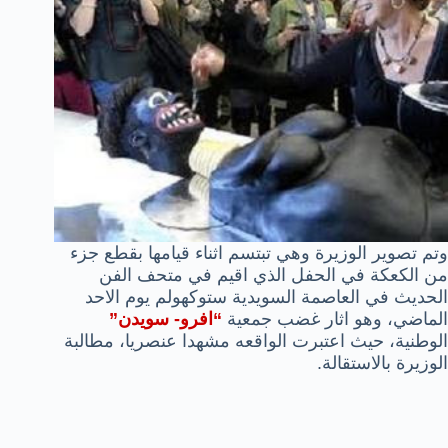
وتم تصوير الوزيرة وهي تبتسم اثناء قيامها بقطع جزء
من الكعكة في الحفل الذي اقيم في متحف الفن
الحديث في العاصمة السويدية ستوكهولم يوم الاحد
الماضي، وهو اثار غضب جمعية
“افرو- سويدن”
الوطنية، حيث اعتبرت الواقعه مشهدا عنصريا، مطالبة
الوزيرة بالاستقالة.