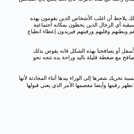
ذلك يلاحظ أن اغلب الأشخاص الذين يقومون بهذه
يقية أي الرجال الذين يحظون بمكانه اجتماعية
وبطنهم وقلبهم ورقبتهم فيريدون إعطاء انطباع
لأسفل أو يصافحنا بهذه الشكل فانه يقوض بذلك
افح مع ضغطة قليلة باليد وراحة يده تتجه نحو
ة تحريك شعرها إلى الوراء بيدها أثناء المحادثة لأنها
ظهر رقبتها وأيضا معصمها الأمر الذي يعني قبولها