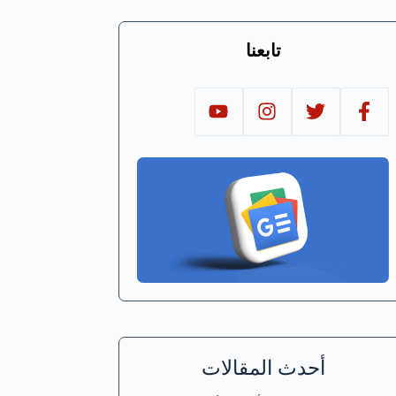
تابعنا
أحدث المقالات