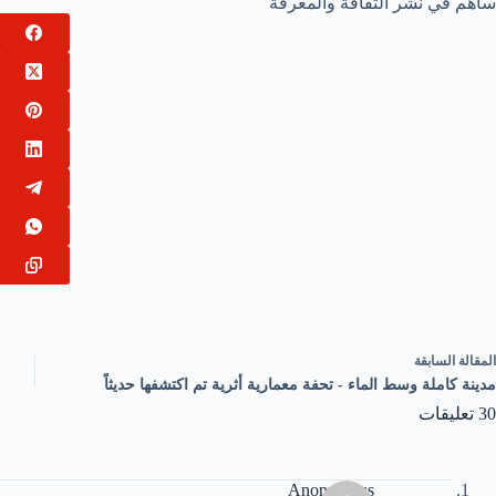
ساهم في نشر الثقافة والمعرفة
ال
مقالة
السابقة
مدينة كاملة وسط الماء - تحفة معمارية أثرية تم اكتشفها حديثاً
30 تعليقات
Anonymous