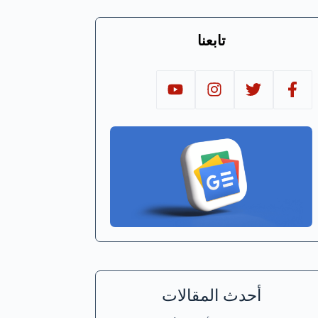
تابعنا
أحدث المقالات