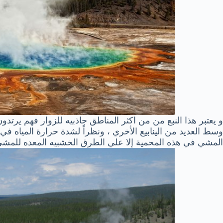
و يعتبر هذا النبع من من اكثر المناطق جاذبيه للزوار فهم يرتدو
وسط العديد من الينابيع الأخري ، ونظراً لشدة حرارة المياه في هذ
المشي في هذه المحمية إلا علي الطرق الخشبيه المعده للمشي