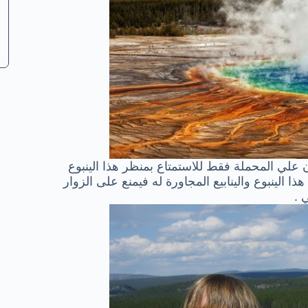
ن علي المحملة فقط للاستمتاع بمنظر هذا الينبوع
ا الينبوع والينابيع المجاورة له فيمنع على الزوار
 .