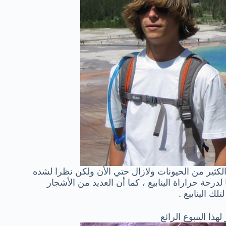
 الكثير من الحيونات ولازال حتي الأن ولكن نظرا لشده
 لدرجة حراراة الينابيع ، كما أن العديد من الأشجار
ك الينابيع .
ذا الينبوع الرائع