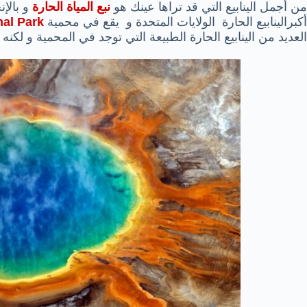
من أجمل الينابيع التي قد تراها عينك هو
نبع المياة الحارة
و بالإن
أكبرالينابيع الحارة الولايات المتحدة و يقع في محمية
nal Park
العديد من الينابيع الحارة الطبيعة التي توجد في المحمية و لكنه 