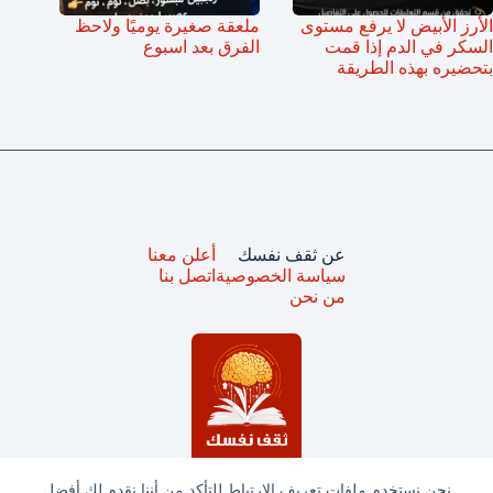
الأرز الأبيض لا يرفع مستوى
ملعقة صغيرة يوميًا ولاحظ
السكر في الدم إذا قمت
الفرق بعد اسبوع
بتحضيره بهذه الطريقة
عن ثقف نفسك
أعلن معنا
سياسة الخصوصية
اتصل بنا
من نحن
نحن نستخدم ملفات تعريف الارتباط للتأكد من أننا نقدم لك أفضل