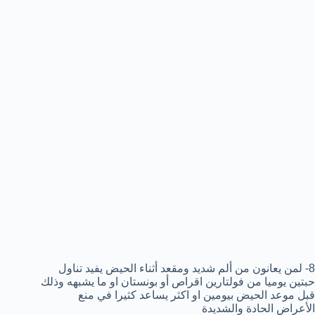
8- لمن يعانون من ألم شديد ومقعد أثناء الحيض يفيد تناول
حبتين يوميا من فولتارين اقراص أو بونستان او ما يشبهه وذلك
قبل موعد الحيض بيومين او اكثر يساعد كثيرا في منع
الأعراض الحادة والشديدة