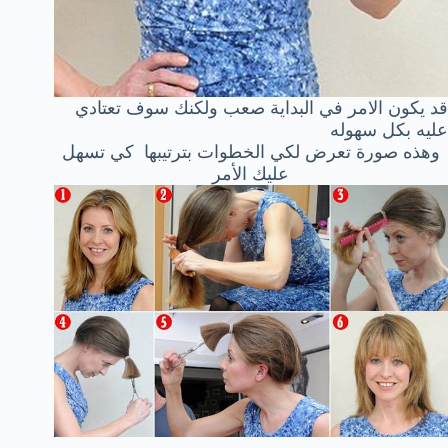
قد يكون الامر في البداية صعب ولكنك سوف تعتادي
عليه بكل سهوله
وهذه صورة تعرض لكي الخطوات بترتيبها كي تسهل
عليك الأمر