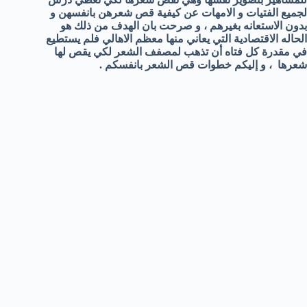
لجميع الفتيات و الامهات عن كيفية قص شعرهن بانفسهن و
بدون الاستعانه بغيرهم ، و صرحت بان الهدف من ذلك هو
الحاله الاقتصادية التي يعاني منها معظم الاهالي فلم يستطيع
في مقدرة كل فتاه أن تذهب لمصفف الشعر لكي يقص لها
شعرها ، و إليكم خطوات قص الشعر بانفسكم .