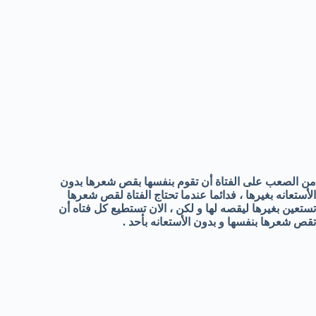
من الصعب على الفتاة أن تقوم بنفسها بقص شعرها بدون
الأستعانه بغيرها ، فدائما عندما تحتاج الفتاة لقص شعرها
تستعين بغيرها ليقصه لها و لكن ، الان تستطيع كل فتاه أن
تقص شعرها بنفسها و بدون الأستعانه بأحد .