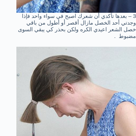
3 – بعدها تأكدي أن شعرك اصبح في سواء واحد فإذا
وجدتي أحد الخصل مازال أقصر أو أطول من باقي
خصل الشعر اعيدي الكره ولكن بحذر كي يبقي السوى
مضبوط .