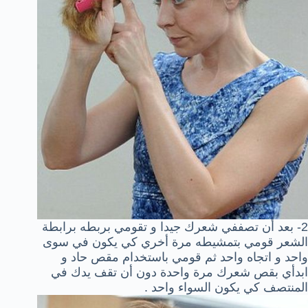
2- بعد أن تصففي شعرك جيدا و تقومي بربطه برابطة
الشعر قومي بتمشيطه مرة أخري كي يكون في سوى
واحد و اتجاه واحد ثم قومي باستخدام مقص حاد و
ابدأي بقص شعرك مرة واحدة دون أن تقف يدك في
المنتصف كي يكون السواء واحد .