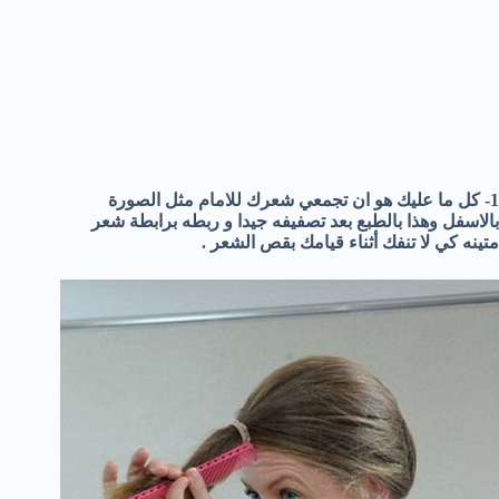
1- كل ما عليك هو ان تجمعي شعرك للامام مثل الصورة
بالاسفل وهذا بالطبع بعد تصفيفه جيدا و ربطه برابطة شعر
متينه كي لا تنفك أثناء قيامك بقص الشعر .