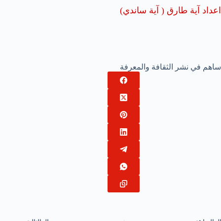
اعداد آية طارق ( آية ساندي)
ساهم في نشر الثقافة والمعرفة