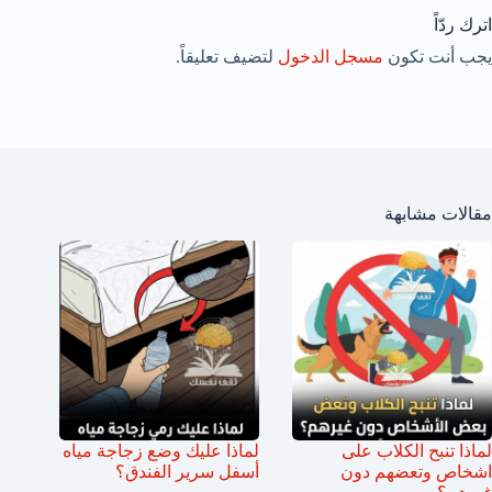
اترك ردّاً
يجب أنت تكون
مسجل الدخول
لتضيف تعليقاً.
مقالات مشابهة
لماذا تنبح الكلاب على
لماذا عليك وضع زجاجة مياه
اشخاص وتعضهم دون
أسفل سرير الفندق؟