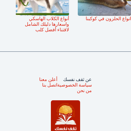
انواع الحلزون في كوكبنا
أنواع الكلاب الهاسكي
واسعارها دليلك الشامل
لاقتناء أفضل كلب
عن ثقف نفسك
أعلن معنا
سياسة الخصوصية
اتصل بنا
من نحن