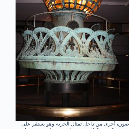
صورة أخرى من داخل تمثال الحرية وهو يستقر على