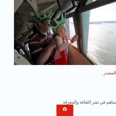
المصدر
ساهم في نشر الثقافة والمعرفة