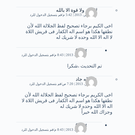
لاحول ولا قوة الا بالله
21 سبتمبر، 2013 | 5:42 م
قم بتسجيل الدخول للرد
اخى الكيم برجاء تصحيح لفظ الجلالة الله لأن
نطقها هكذا هو اسم اله الكفار فى قريش اللاة
لا اله الا الله وحده لا شريك له
Guest
7 نوفمبر، 2013 | 8:43 م
قم بتسجيل الدخول للرد
تم التحديث ،شكرا
عبدالله جاد
19 أكتوبر، 2013 | 7:20 ص
قم بتسجيل الدخول للرد
اخى الكريم برجاء تصحيح لفظ الجلالة الله لأن
نطقها هكذا هو اسم اله الكفار فى قريش اللاة لا
اله الا الله وحده لا شريك له
وجزاك الله خيراً
Guest
7 نوفمبر، 2013 | 8:43 م
قم بتسجيل الدخول للرد