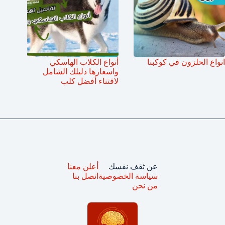
انواع الحلزون في كوكبنا
أنواع الكلاب الهاسكي
واسعارها دليلك الشامل
لاقتناء أفضل كلب
عن ثقف نفسك
أعلن معنا
سياسة الخصوصية
اتصل بنا
من نحن