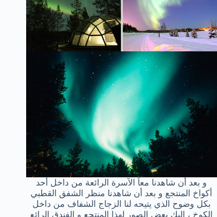
و بعد أن شاهدنا معاً الآسرة الرائعة من داخل أحد
أكواخ المنتجع و بعد أن شاهدنا منظر الشفق القطبي
بكل وضوح الذي يتيحه لنا الزجاج الشفاف من داخل
الكوخ ، إليك بعض الصور لهذا المنتجع و الفندق الرائع