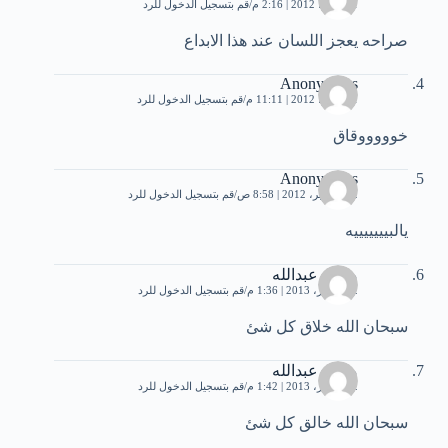
11 يونيو، 2012 | 2:16 م
قم بتسجيل الدخول للرد
صراحه يعجز اللسان عند هذا الابداع
Anonymous
11 يوليو، 2012 | 11:11 م
قم بتسجيل الدخول للرد
خوووووقاق
Anonymous
12 سبتمبر، 2012 | 8:58 ص
قم بتسجيل الدخول للرد
يالبيييييييه
محمد عبدالله
22 فبراير، 2013 | 1:36 م
قم بتسجيل الدخول للرد
سبحان الله خلاق كل شئ
محمد عبدالله
22 فبراير، 2013 | 1:42 م
قم بتسجيل الدخول للرد
سبحان الله خالق كل شئ