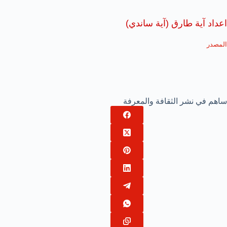
اعداد آية طارق (آية ساندي)
المصدر
ساهم في نشر الثقافة والمعرفة