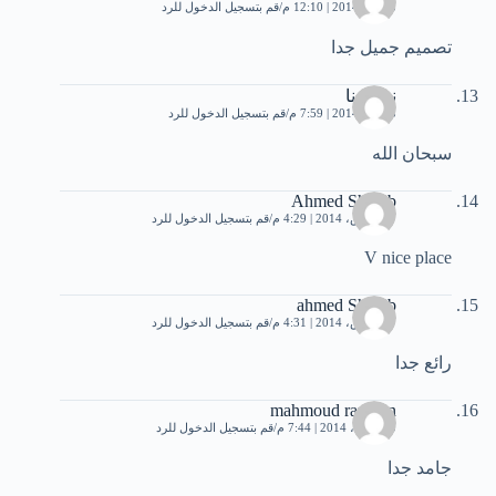
5 يناير، 2014 | 12:10 م
قم بتسجيل الدخول للرد
تصميم جميل جدا
نونا نونا
5 يناير، 2014 | 7:59 م
قم بتسجيل الدخول للرد
سبحان الله
Ahmed Shoaib
17 مارس، 2014 | 4:29 م
قم بتسجيل الدخول للرد
V nice place
ahmed Shoaib
17 مارس، 2014 | 4:31 م
قم بتسجيل الدخول للرد
رائع جدا
mahmoud ramdan
10 أبريل، 2014 | 7:44 م
قم بتسجيل الدخول للرد
جامد جدا