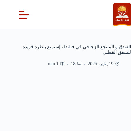
لتجاوز
لى
لمحتوى
الفندق و المنتجع الزجاجي في فنلندا ، إستمتع بنظرة فريدة
للشفق القطبي
19 يناير، 2025
18
1 min