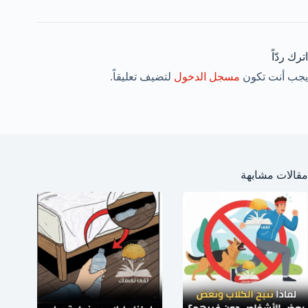
اترك ردّاً
يجب أنت تكون
مسجل الدخول
لتضيف تعليقاً.
مقالات مشابهة