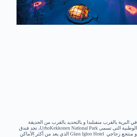
في البرية بالقرب منفنلندا و بالتحديد بالقرب من الحديقة
الوطنية التى تسمى UrhoKekkonen National Park، تجد فندق
و منتجع زجاجي Glass Igloo Hotel الذي يعد من أكثر الأماكن