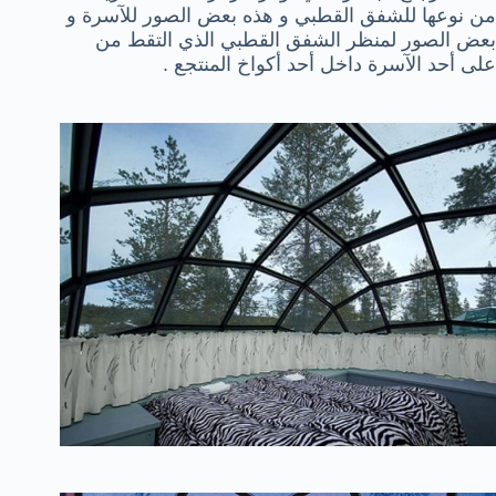
من نوعها للشفق القطبي و هذه بعض الصور للآسرة و
بعض الصور لمنظر الشفق القطبي الذي التقط من
على أحد الآسرة داخل أحد أكواخ المنتجع .