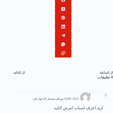
ال
السابقة
ال
التالية
8 تعليقات
احمد
23 أبريل، 2013 | 10:00 ص
قم بتسجيل الدخول للرد
اريد اعرف اسباب امرض الكبد