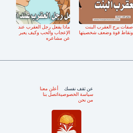
صفات برج العقرب البنت
ماذا يفعل رجل العقرب عند
ونقاط قوة وضعف شخصيتها
الإعجاب والحب وكيف يعبر
عن مشاعره
عن ثقف نفسك
أعلن معنا
سياسة الخصوصية
اتصل بنا
من نحن