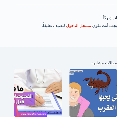
اترك ردّاً
يجب أنت تكون
مسجل الدخول
لتضيف تعليقاً.
مقالات مشابهة