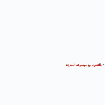
*
بالتعاون مع موسوعة المعرفة