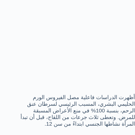
أظهرت الدراسات فاعلية مصل الفيروس الورم
الحليمي البشري، المسبب الرئيسي لسرطان عنق
الرحم، بنسبة 100% في منع الأعراض المسبقة
للمرض. وتعطى ثلاث جرعات من اللقاح، قبل أن تبدأ
المرأة نشاطها الجنسي ابتداءً من سن 12.