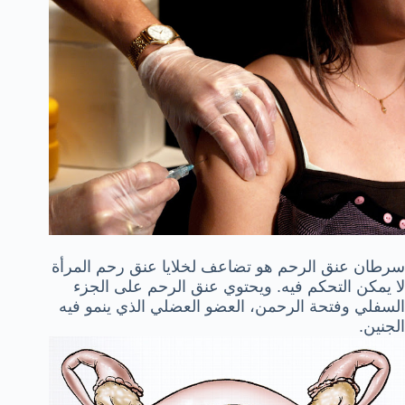
سرطان عنق الرحم هو تضاعف لخلايا عنق رحم المرأة
لا يمكن التحكم فيه. ويحتوي عنق الرحم على الجزء
السفلي وفتحة الرحمن، العضو العضلي الذي ينمو فيه
الجنين.