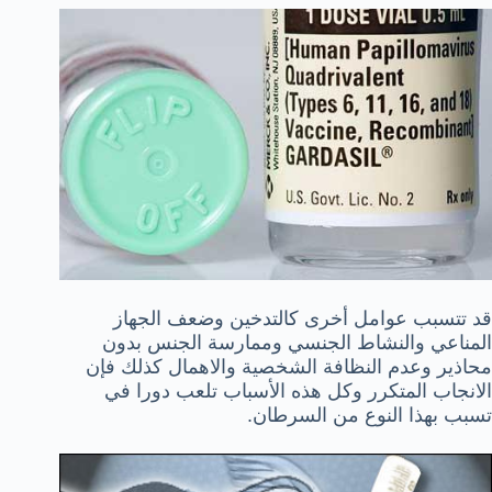
قد تتسبب عوامل أخرى كالتدخين وضعف الجهاز
المناعي والنشاط الجنسي وممارسة الجنس بدون
محاذير وعدم النظافة الشخصية والاهمال كذلك فإن
الانجاب المتكرر وكل هذه الأسباب تلعب دورا في
تسبب بهذا النوع من السرطان.