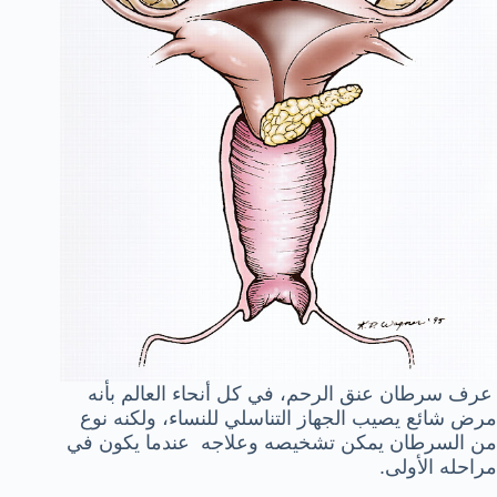
عرف سرطان عنق الرحم، في كل أنحاء العالم بأنه
مرض شائع يصيب الجهاز التناسلي للنساء، ولكنه نوع
من السرطان يمكن تشخيصه وعلاجه عندما يكون في
مراحله الأولى.